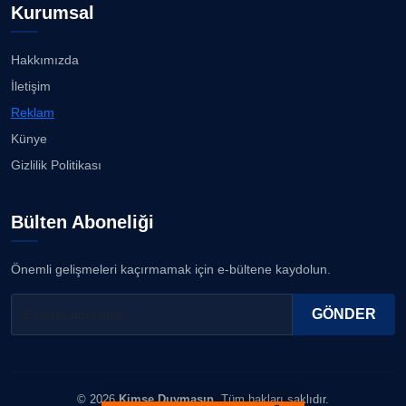
Kurumsal
Hakkımızda
İletişim
Reklam
Künye
Gizlilik Politikası
Bülten Aboneliği
Önemli gelişmeleri kaçırmamak için e-bültene kaydolun.
GÖNDER
© 2026
Kimse Duymasın
. Tüm hakları saklıdır.