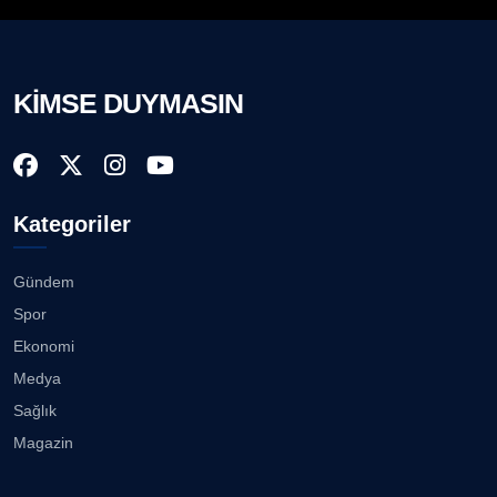
KİMSE DUYMASIN
Kategoriler
Gündem
Spor
Ekonomi
Medya
Sağlık
Magazin