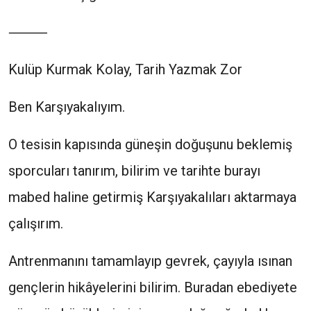
⸻
Kulüp Kurmak Kolay, Tarih Yazmak Zor
Ben Karşıyakalıyım.
O tesisin kapısında güneşin doğuşunu beklemiş
sporcuları tanırım, bilirim ve tarihte burayı
mabed haline getirmiş Karşıyakalıları aktarmaya
çalışırım.
Antrenmanını tamamlayıp gevrek, çayıyla ısınan
gençlerin hikâyelerini bilirim. Buradan ebediyete