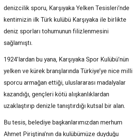
denizcilik sporu, Karşıyaka Yelken Tesisleri’nde
kentimizin ilk Türk kulübü Karşıyaka ile birlikte
deniz sporları tohumunun filizlenmesini
sağlamıştı.
1924’lardan bu yana, Karşıyaka Spor Kulübü’nün
yelken ve kürek branşlarında Türkiye’ye nice milli
sporcu armağan ettiği, uluslararası madalyalar
kazandığı, gençleri kötü alışkanlıklardan
uzaklaştırıp denizle tanıştırdığı kutsal bir alan.
Bu tesis, belediye başkanlarımızdan merhum
Ahmet Piriştina’nın da kulübümüze duyduğu