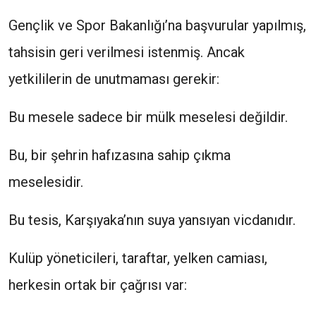
Gençlik ve Spor Bakanlığı’na başvurular yapılmış,
tahsisin geri verilmesi istenmiş. Ancak
yetkililerin de unutmaması gerekir:
Bu mesele sadece bir mülk meselesi değildir.
Bu, bir şehrin hafızasına sahip çıkma
meselesidir.
Bu tesis, Karşıyaka’nın suya yansıyan vicdanıdır.
Kulüp yöneticileri, taraftar, yelken camiası,
herkesin ortak bir çağrısı var: