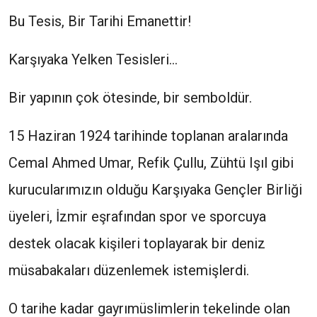
Bu Tesis, Bir Tarihi Emanettir!
Karşıyaka Yelken Tesisleri…
Bir yapının çok ötesinde, bir semboldür.
15 Haziran 1924 tarihinde toplanan aralarında
Cemal Ahmed Umar, Refik Çullu, Zühtü Işıl gibi
kurucularımızın olduğu Karşıyaka Gençler Birliği
üyeleri, İzmir eşrafından spor ve sporcuya
destek olacak kişileri toplayarak bir deniz
müsabakaları düzenlemek istemişlerdi.
O tarihe kadar gayrımüslimlerin tekelinde olan