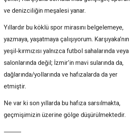
ve denizciliğin meşalesi yanar.
Yıllardır bu köklü spor mirasını belgelemeye,
yazmaya, yaşatmaya çalışıyorum. Karşıyaka’nın
yeşil-kırmızısı yalnızca futbol sahalarında veya
salonlarında değil; İzmir’in mavi sularında da,
dağlarında/yollarında ve hafızalarda da yer
etmiştir.
Ne var ki son yıllarda bu hafıza sarsılmakta,
geçmişimizin üzerine gölge düşürülmektedir.
⸻