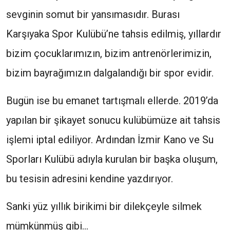
sevginin somut bir yansımasıdır. Burası
Karşıyaka Spor Kulübü’ne tahsis edilmiş, yıllardır
bizim çocuklarımızın, bizim antrenörlerimizin,
bizim bayrağımızın dalgalandığı bir spor evidir.
Bugün ise bu emanet tartışmalı ellerde. 2019’da
yapılan bir şikayet sonucu kulübümüze ait tahsis
işlemi iptal ediliyor. Ardından İzmir Kano ve Su
Sporları Kulübü adıyla kurulan bir başka oluşum,
bu tesisin adresini kendine yazdırıyor.
Sanki yüz yıllık birikimi bir dilekçeyle silmek
mümkünmüş gibi…