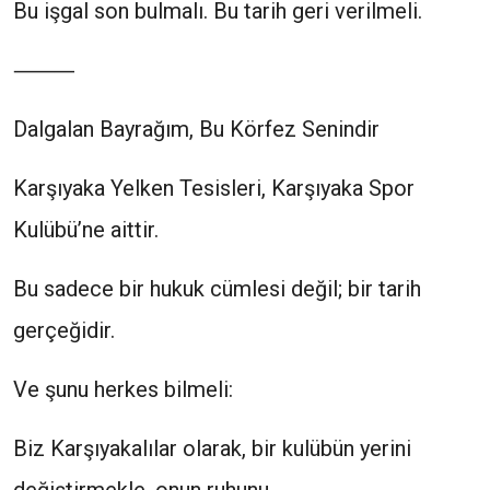
Bu işgal son bulmalı. Bu tarih geri verilmeli.
⸻
Dalgalan Bayrağım, Bu Körfez Senindir
Karşıyaka Yelken Tesisleri, Karşıyaka Spor
Kulübü’ne aittir.
Bu sadece bir hukuk cümlesi değil; bir tarih
gerçeğidir.
Ve şunu herkes bilmeli:
Biz Karşıyakalılar olarak, bir kulübün yerini