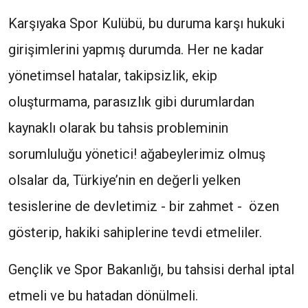
Karşıyaka Spor Kulübü, bu duruma karşı hukuki
girişimlerini yapmış durumda. Her ne kadar
yönetimsel hatalar, takipsizlik, ekip
oluşturmama, parasızlık gibi durumlardan
kaynaklı olarak bu tahsis probleminin
sorumluluğu yönetici! ağabeylerimiz olmuş
olsalar da, Türkiye’nin en değerli yelken
tesislerine de devletimiz - bir zahmet - özen
gösterip, hakiki sahiplerine tevdi etmeliler.
Gençlik ve Spor Bakanlığı, bu tahsisi derhal iptal
etmeli ve bu hatadan dönülmeli.