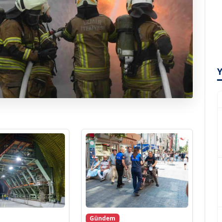
Gündem