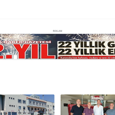
REKLAM