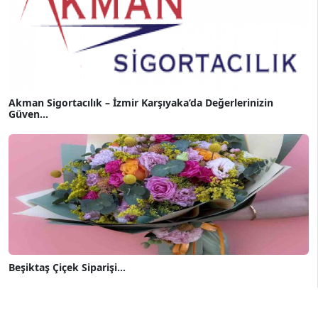
Akman Sigortacılık – İzmir Karşıyaka’da Değerlerinizin
Güven...
Beşiktaş Çiçek Siparişi...