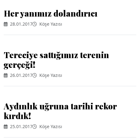
Her yanımız dolandırıcı
28.01.2017
Köşe Yazısı
Tereciye sattığımız terenin
gerçeği!
26.01.2017
Köşe Yazısı
Aydınlık uğruna tarihi rekor
kırdık!
25.01.2017
Köşe Yazısı