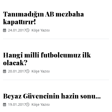
Tanımadığın AB mezbaha
kapattırır!
24.01.2017
Köşe Yazısı
Hangi milli futbolcumuz ilk
olacak?
20.01.2017
Köşe Yazısı
Beyaz Güvencinin hazin sonu...
19.01.2017
Köşe Yazısı