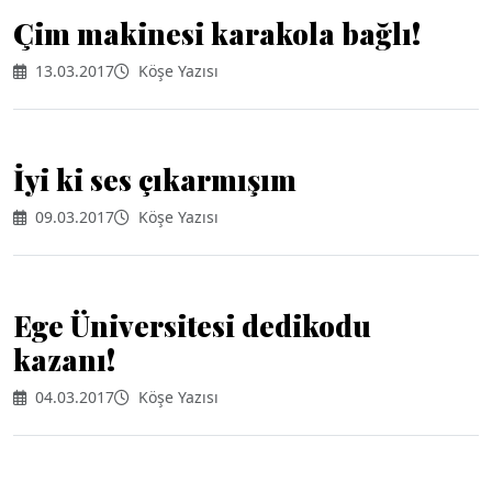
Çim makinesi karakola bağlı!
13.03.2017
Köşe Yazısı
İyi ki ses çıkarmışım
09.03.2017
Köşe Yazısı
Ege Üniversitesi dedikodu
kazanı!
04.03.2017
Köşe Yazısı