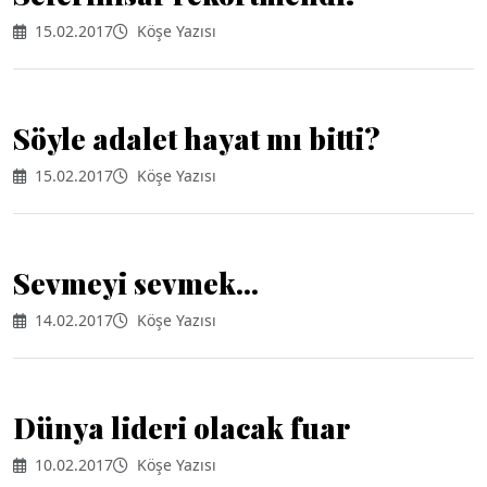
15.02.2017
Köşe Yazısı
Söyle adalet hayat mı bitti?
15.02.2017
Köşe Yazısı
Sevmeyi sevmek...
14.02.2017
Köşe Yazısı
Dünya lideri olacak fuar
10.02.2017
Köşe Yazısı