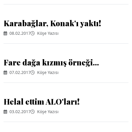
Karabağlar, Konak'ı yaktı!
08.02.2017
Köşe Yazısı
Fare dağa kızmış örneği...
07.02.2017
Köşe Yazısı
Helal ettim ALO'ları!
03.02.2017
Köşe Yazısı