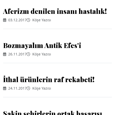
Aferizm denilen insanı hastalık!
03.12.2017
Köşe Yazısı
Bozmayalım Antik Efes'i
26.11.2017
Köşe Yazısı
İthal ürünlerin raf rekabeti!
24.11.2017
Köşe Yazısı
Sakin şehirlerin ortak başarısı