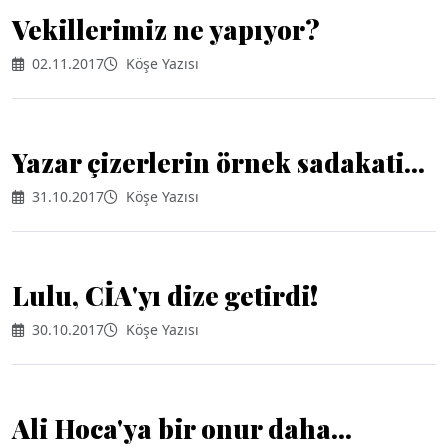
Vekillerimiz ne yapıyor?
02.11.2017
Köşe Yazısı
Yazar çizerlerin örnek sadakati...
31.10.2017
Köşe Yazısı
Lulu, CİA'yı dize getirdi!
30.10.2017
Köşe Yazısı
Ali Hoca'ya bir onur daha...