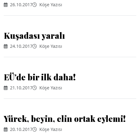
26.10.2017
Köşe Yazısı
Kuşadası yaralı
24.10.2017
Köşe Yazısı
EÜ'de bir ilk daha!
21.10.2017
Köşe Yazısı
Yürek, beyin, elin ortak eylemi!
20.10.2017
Köşe Yazısı