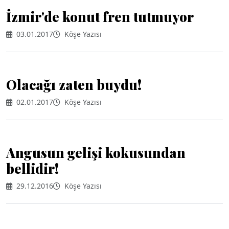
İzmir'de konut fren tutmuyor
03.01.2017
Köşe Yazısı
Olacağı zaten buydu!
02.01.2017
Köşe Yazısı
Angusun gelişi kokusundan
bellidir!
29.12.2016
Köşe Yazısı