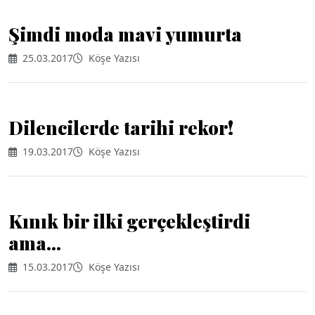
Şimdi moda mavi yumurta
25.03.2017
Köşe Yazısı
Dilencilerde tarihi rekor!
19.03.2017
Köşe Yazısı
Kınık bir ilki gerçekleştirdi
ama...
15.03.2017
Köşe Yazısı