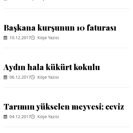
Başkana kurşunun 10 faturası
10.12.2017
Köşe Yazısı
Aydın hala kükürt kokulu
06.12.2017
Köşe Yazısı
Tarımın yükselen meyvesi; ceviz
04.12.2017
Köşe Yazısı