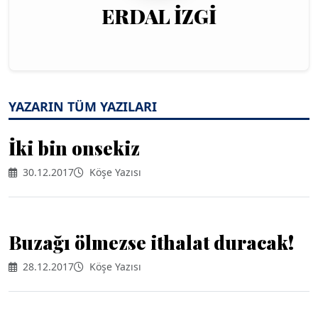
ERDAL İZGİ
YAZARIN TÜM YAZILARI
İki bin onsekiz
30.12.2017
Köşe Yazısı
Buzağı ölmezse ithalat duracak!
28.12.2017
Köşe Yazısı