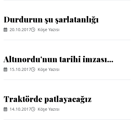
Durdurun şu şarlatanlığı
20.10.2017
Köşe Yazısı
Altınordu'nun tarihi imzası...
15.10.2017
Köşe Yazısı
Traktörde patlayacağız
14.10.2017
Köşe Yazısı