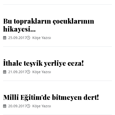
Bu toprakların çocuklarının
hikayesi...
25.09.2017
Köşe Yazısı
İthale teşvik yerliye ceza!
21.09.2017
Köşe Yazısı
Milli Eğitim'de bitmeyen dert!
20.09.2017
Köşe Yazısı