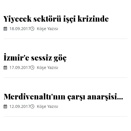
Yiyecek sektörü işçi krizinde
18.09.2017
Köşe Yazısı
İzmir'e sessiz göç
17.09.2017
Köşe Yazısı
Merdivenaltı'nın çarşı anarşisi...
12.09.2017
Köşe Yazısı