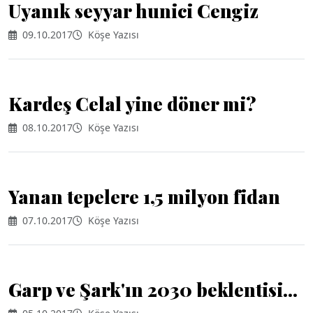
Uyanık seyyar hunici Cengiz
09.10.2017
Köşe Yazısı
Kardeş Celal yine döner mi?
08.10.2017
Köşe Yazısı
Yanan tepelere 1,5 milyon fidan
07.10.2017
Köşe Yazısı
Garp ve Şark'ın 2030 beklentisi...