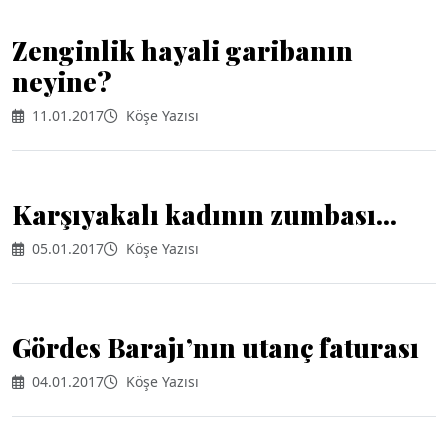
Zenginlik hayali garibanın
neyine?
11.01.2017
Köşe Yazısı
Karşıyakalı kadının zumbası...
05.01.2017
Köşe Yazısı
Gördes Barajı’nın utanç faturası
04.01.2017
Köşe Yazısı