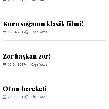
Kuru soğanın klasik filmi!
06.04.2017
Köşe Yazısı
Zor başkan zor!
03.04.2017
Köşe Yazısı
Ot'un bereketi
29.03.2017
Köşe Yazısı