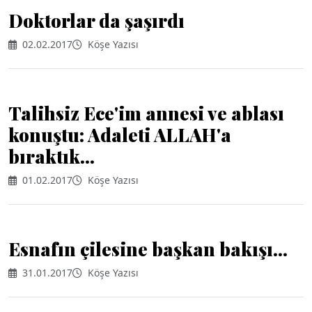
Doktorlar da şaşırdı
02.02.2017
Köşe Yazısı
Talihsiz Ece'im annesi ve ablası
konuştu: Adaleti ALLAH'a
bıraktık...
01.02.2017
Köşe Yazısı
Esnafın çilesine başkan bakışı...
31.01.2017
Köşe Yazısı