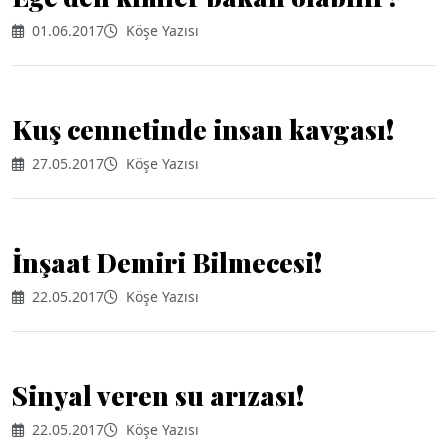
01.06.2017
Köşe Yazısı
Kuş cennetinde insan kavgası!
27.05.2017
Köşe Yazısı
İnşaat Demiri Bilmecesi!
22.05.2017
Köşe Yazısı
Sinyal veren su arızası!
22.05.2017
Köşe Yazısı