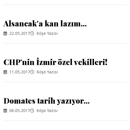
Alsancak'a kan lazım...
22.05.2017
Köşe Yazısı
CHP'nin İzmir özel vekilleri!
11.05.2017
Köşe Yazısı
Domates tarih yazıyor...
06.05.2017
Köşe Yazısı