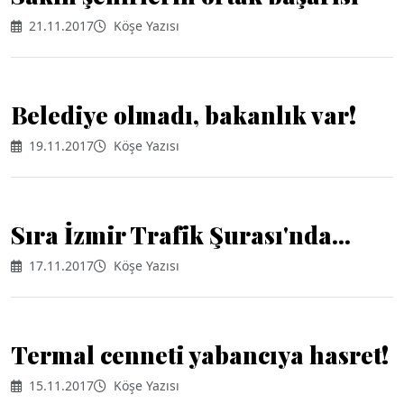
21.11.2017
Köşe Yazısı
Belediye olmadı, bakanlık var!
19.11.2017
Köşe Yazısı
Sıra İzmir Trafik Şurası'nda...
17.11.2017
Köşe Yazısı
Termal cenneti yabancıya hasret!
15.11.2017
Köşe Yazısı