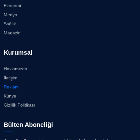
Ekonomi
Medya
Sağlık
Magazin
Kurumsal
Hakkımızda
İletişim
Reklam
Künye
Gizlilik Politikası
Bülten Aboneliği