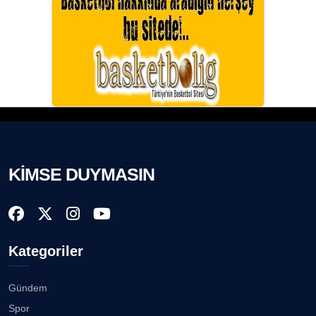
KİMSE DUYMASIN
Kategoriler
Gündem
Spor