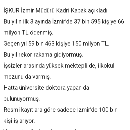
İŞKUR İzmir Müdürü Kadri Kabak açıkladı.
Bu yılın ilk 3 ayında İzmir’de 37 bin 595 kişiye 66
milyon TL ödenmiş.
Geçen yıl 59 bin 463 kişiye 150 milyon TL.
Bu yıl rekor rakama gidiyormuş.
İşsizler arasında yüksek mektepli de, ilkokul
mezunu da varmış.
Hatta üniversite doktora yapan da
bulunuyormuş.
Resmi kayıtlara göre sadece İzmir’de 100 bin
kişi iş arıyor.