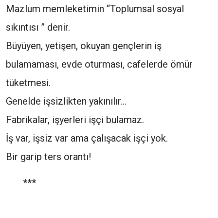
Mazlum memleketimin “Toplumsal sosyal
sıkıntısı ” denir.
Büyüyen, yetişen, okuyan gençlerin iş
bulamaması, evde oturması, cafelerde ömür
tüketmesi.
Genelde işsizlikten yakınılır…
Fabrikalar, işyerleri işçi bulamaz.
İş var, işsiz var ama çalışacak işçi yok.
Bir garip ters orantı!
***