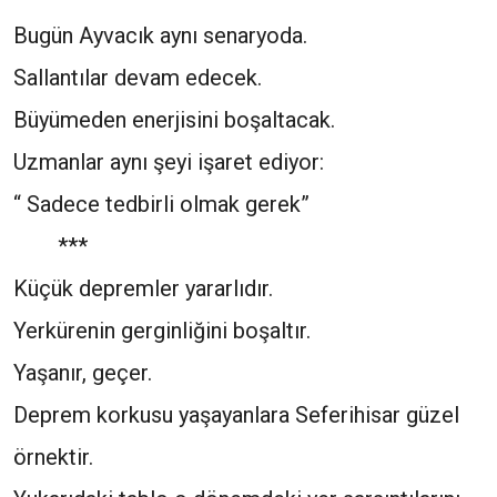
Bugün Ayvacık aynı senaryoda.
Sallantılar devam edecek.
Büyümeden enerjisini boşaltacak.
Uzmanlar aynı şeyi işaret ediyor:
“ Sadece tedbirli olmak gerek”
***
Küçük depremler yararlıdır.
Yerkürenin gerginliğini boşaltır.
Yaşanır, geçer.
Deprem korkusu yaşayanlara Seferihisar güzel
örnektir.