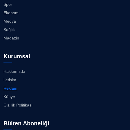
Spor
Ekonomi
Medya
Sağlık
Magazin
Kurumsal
Hakkımızda
İletişim
Reklam
Künye
Gizlilik Politikası
Bülten Aboneliği