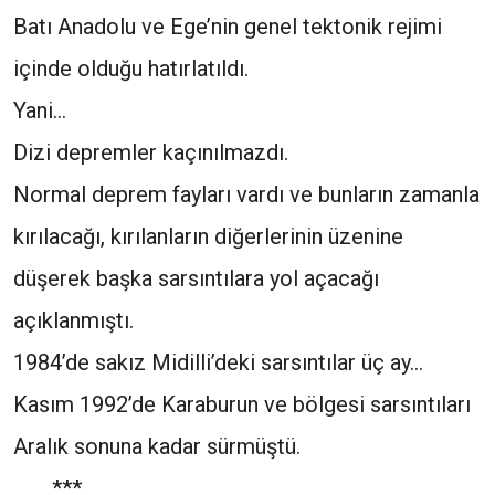
Batı Anadolu ve Ege’nin genel tektonik rejimi
içinde olduğu hatırlatıldı.
Yani…
Dizi depremler kaçınılmazdı.
Normal deprem fayları vardı ve bunların zamanla
kırılacağı, kırılanların diğerlerinin üzenine
düşerek başka sarsıntılara yol açacağı
açıklanmıştı.
1984’de sakız Midilli’deki sarsıntılar üç ay…
Kasım 1992’de Karaburun ve bölgesi sarsıntıları
Aralık sonuna kadar sürmüştü.
***