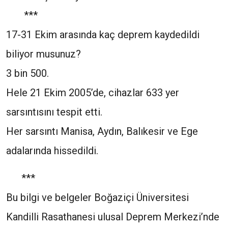
***
17-31 Ekim arasında kaç deprem kaydedildi
biliyor musunuz?
3 bin 500.
Hele 21 Ekim 2005’de, cihazlar 633 yer
sarsıntısını tespit etti.
Her sarsıntı Manisa, Aydın, Balıkesir ve Ege
adalarında hissedildi.
***
Bu bilgi ve belgeler Boğaziçi Üniversitesi
Kandilli Rasathanesi ulusal Deprem Merkezi’nde