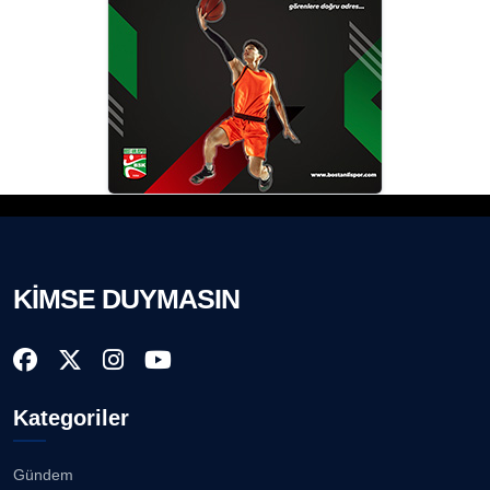
KİMSE DUYMASIN
Kategoriler
Gündem