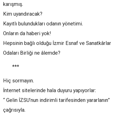
karışmış.
Kim uyandıracak?
Kayıtlı bulundukları odanın yönetimi.
Onların da haberi yok!
Hepsinin bağlı olduğu İzmir Esnaf ve Sanatkârlar
Odaları Birliği ne âlemde?
***
Hiç sormayın.
İnternet sitelerinde hala duyuru yapıyorlar:
“ Gelin İZSU’nun indirimli tarifesinden yararlanın”
çağrısıyla.