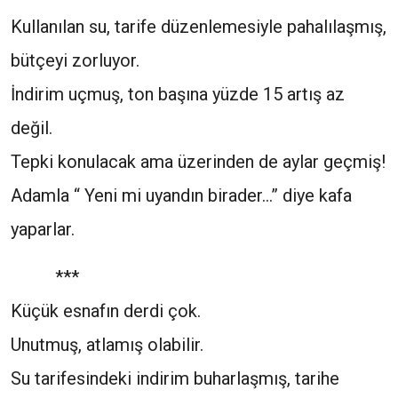
Kullanılan su, tarife düzenlemesiyle pahalılaşmış,
bütçeyi zorluyor.
İndirim uçmuş, ton başına yüzde 15 artış az
değil.
Tepki konulacak ama üzerinden de aylar geçmiş!
Adamla “ Yeni mi uyandın birader…” diye kafa
yaparlar.
***
Küçük esnafın derdi çok.
Unutmuş, atlamış olabilir.
Su tarifesindeki indirim buharlaşmış, tarihe