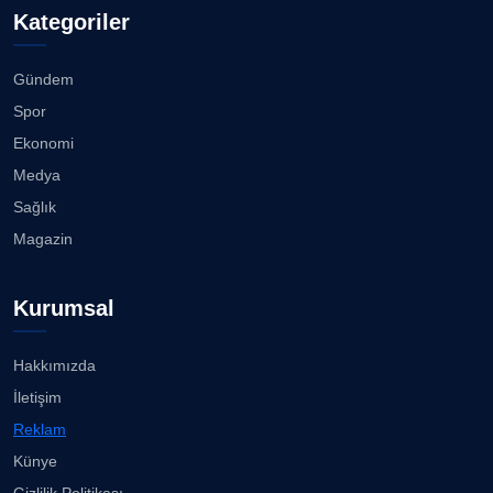
Kategoriler
Gündem
Spor
Ekonomi
Medya
Sağlık
Magazin
Kurumsal
Hakkımızda
İletişim
Reklam
Künye