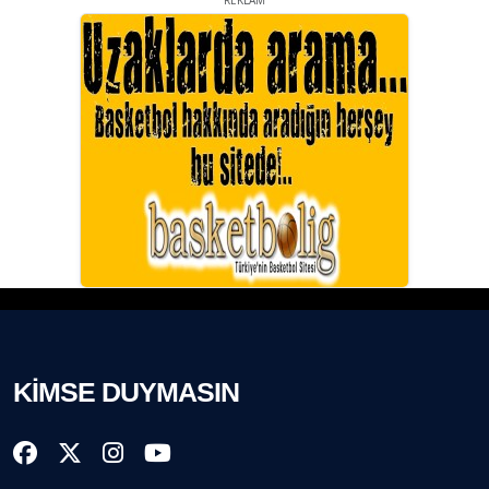
REKLAM
KİMSE DUYMASIN