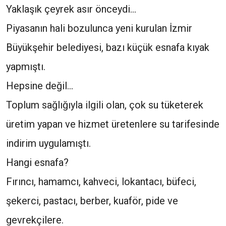
Yaklaşık çeyrek asır önceydi…
Piyasanın hali bozulunca yeni kurulan İzmir
Büyükşehir belediyesi, bazı küçük esnafa kıyak
yapmıştı.
Hepsine değil…
Toplum sağlığıyla ilgili olan, çok su tüketerek
üretim yapan ve hizmet üretenlere su tarifesinde
indirim uygulamıştı.
Hangi esnafa?
Fırıncı, hamamcı, kahveci, lokantacı, büfeci,
şekerci, pastacı, berber, kuaför, pide ve
gevrekçilere.