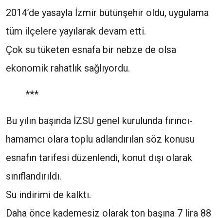
2014’de yasayla İzmir bütünşehir oldu, uygulama
tüm ilçelere yayılarak devam etti.
Çok su tüketen esnafa bir nebze de olsa
ekonomik rahatlık sağlıyordu.
***
Bu yılın başında İZSU genel kurulunda fırıncı-
hamamcı olara toplu adlandırılan söz konusu
esnafın tarifesi düzenlendi, konut dışı olarak
sınıflandırıldı.
Su indirimi de kalktı.
Daha önce kademesiz olarak ton başına 7 lira 88