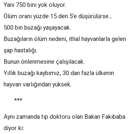
Yani 750 bini yok oluyor.
Ölüm oranı yüzde 15 den 5’e düşürülürse…
500 bin buzağı yaşayacak.
Buzağıların ölüm nedeni, ithal hayvanlarla gelen
şap hastalığı.
Bunun önlenmesine çalışılacak.
Yıllık buzağı kaybımız, 30 dan fazla ülkenin
hayvan varlığından yüksek.
***
Aynı zamanda tıp doktoru olan Bakan Fakıbaba
diyor ki: