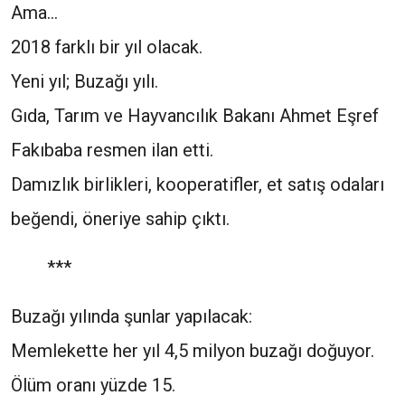
Ama…
2018 farklı bir yıl olacak.
Yeni yıl; Buzağı yılı.
Gıda, Tarım ve Hayvancılık Bakanı Ahmet Eşref
Fakıbaba resmen ilan etti.
Damızlık birlikleri, kooperatifler, et satış odaları
beğendi, öneriye sahip çıktı.
***
Buzağı yılında şunlar yapılacak:
Memlekette her yıl 4,5 milyon buzağı doğuyor.
Ölüm oranı yüzde 15.