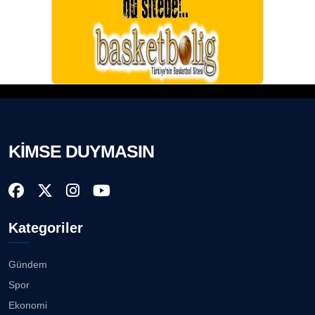
KİMSE DUYMASIN
Kategoriler
Gündem
Spor
Ekonomi