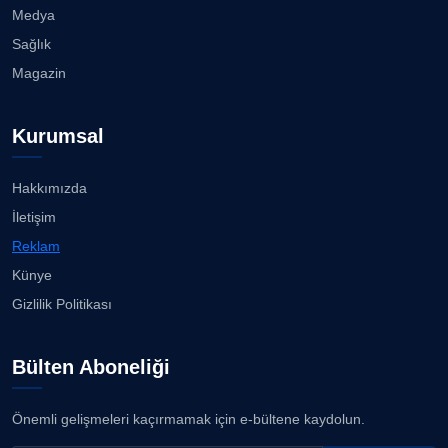
Medya
Sağlık
Magazin
Kurumsal
Hakkımızda
İletişim
Reklam
Künye
Gizlilik Politikası
Bülten Aboneliği
Önemli gelişmeleri kaçırmamak için e-bültene kaydolun.