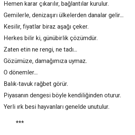
Hemen karar çıkarılır, bağlantılar kurulur.
Gemilerle, denizaşırı ülkelerden danalar gelir…
Kesilir, fiyatlar biraz aşağı çeker.
Herkes bilir ki, günübirlik çözümdür.
Zaten etin ne rengi, ne tadı…
Gözümüze, damağımıza uymaz.
O dönemler…
Balık-tavuk rağbet görür.
Piyasanın dengesi böyle kendiliğinden oturur.
Yerli ırk besi hayvanları genelde unutulur.
***