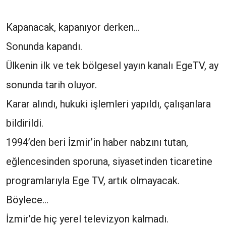
Kapanacak, kapanıyor derken…
Sonunda kapandı.
Ülkenin ilk ve tek bölgesel yayın kanalı EgeTV, ay
sonunda tarih oluyor.
Karar alındı, hukuki işlemleri yapıldı, çalışanlara
bildirildi.
1994’den beri İzmir’in haber nabzını tutan,
eğlencesinden sporuna, siyasetinden ticaretine
programlarıyla Ege TV, artık olmayacak.
Böylece…
İzmir’de hiç yerel televizyon kalmadı.