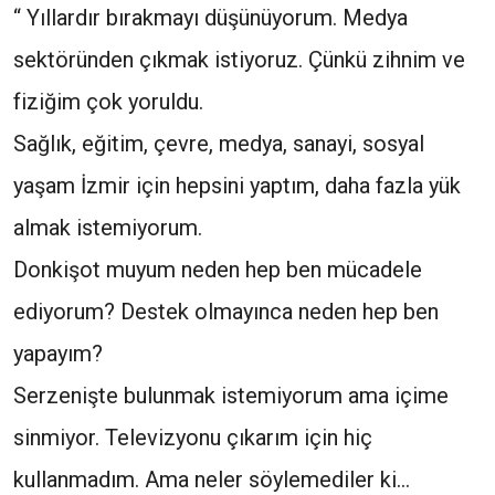
“ Yıllardır bırakmayı düşünüyorum. Medya
sektöründen çıkmak istiyoruz. Çünkü zihnim ve
fiziğim çok yoruldu.
Sağlık, eğitim, çevre, medya, sanayi, sosyal
yaşam İzmir için hepsini yaptım, daha fazla yük
almak istemiyorum.
Donkişot muyum neden hep ben mücadele
ediyorum? Destek olmayınca neden hep ben
yapayım?
Serzenişte bulunmak istemiyorum ama içime
sinmiyor. Televizyonu çıkarım için hiç
kullanmadım. Ama neler söylemediler ki…