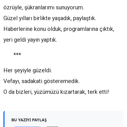
özrüyle, şükranlarımı sunuyorum.
Güzel yılları birlikte yaşadık, paylaştık.
Haberlerine konu olduk, programlarına çıktık,
yeri geldi yayın yaptık.
***
Her şeyiyle güzeldi.
Vefayı, sadakati gösteremedik.
O da bizleri, yüzümüzü kızartarak, terk etti!
BU YAZIYI PAYLAŞ