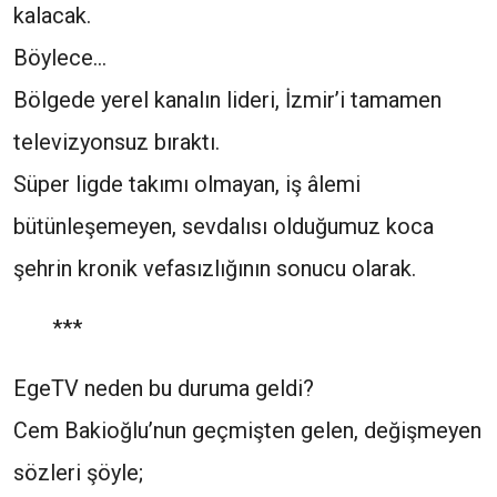
kalacak.
Böylece…
Bölgede yerel kanalın lideri, İzmir’i tamamen
televizyonsuz bıraktı.
Süper ligde takımı olmayan, iş âlemi
bütünleşemeyen, sevdalısı olduğumuz koca
şehrin kronik vefasızlığının sonucu olarak.
***
EgeTV neden bu duruma geldi?
Cem Bakioğlu’nun geçmişten gelen, değişmeyen
sözleri şöyle;