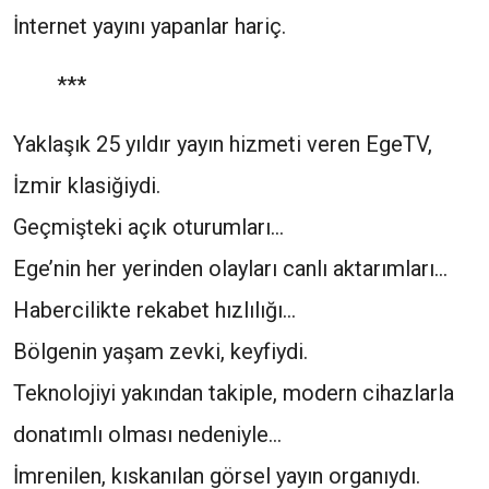
İnternet yayını yapanlar hariç.
***
Yaklaşık 25 yıldır yayın hizmeti veren EgeTV,
İzmir klasiğiydi.
Geçmişteki açık oturumları…
Ege’nin her yerinden olayları canlı aktarımları…
Habercilikte rekabet hızlılığı…
Bölgenin yaşam zevki, keyfiydi.
Teknolojiyi yakından takiple, modern cihazlarla
donatımlı olması nedeniyle…
İmrenilen, kıskanılan görsel yayın organıydı.