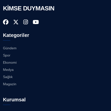
KİMSE DUYMASIN
Kategoriler
Gündem
Spor
Ekonomi
Medya
Sağlık
Magazin
Kurumsal