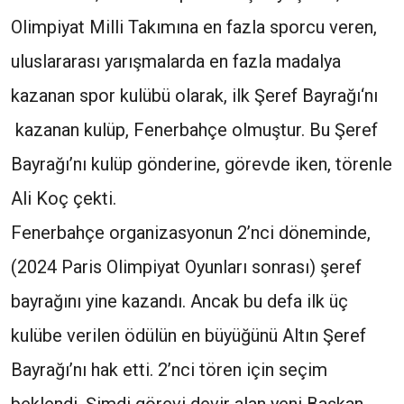
Olimpiyat Milli Takımına en fazla sporcu veren,
uluslararası yarışmalarda en fazla madalya
kazanan spor kulübü olarak, ilk Şeref Bayrağı‘nı
kazanan kulüp, Fenerbahçe olmuştur. Bu Şeref
Bayrağı’nı kulüp gönderine, görevde iken, törenle
Ali Koç çekti.
Fenerbahçe organizasyonun 2’nci döneminde,
(2024 Paris Olimpiyat Oyunları sonrası) şeref
bayrağını yine kazandı. Ancak bu defa ilk üç
kulübe verilen ödülün en büyüğünü Altın Şeref
Bayrağı’nı hak etti. 2’nci tören için seçim