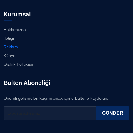
Kurumsal
Hakkımızda
İletişim
Reklam
Künye
Gizlilik Politikası
Bülten Aboneliği
Önemli gelişmeleri kaçırmamak için e-bültene kaydolun.
GÖNDER