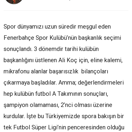
Spor dünyamızı uzun süredir meşgul eden
Fenerbahçe Spor Kulübü’nün başkanlık seçimi
sonuçlandı. 3 dönemdir tarihi kulübün
başkanlığını üstlenen Ali Koç için, eline kalemi,
mikrafonu alanlar başarısızlık bilançoları
çıkarmaya başladılar. Amma; değerlendirmeleri
hep kulübün futbol A Takımının sonuçları,
şampiyon olamaması, 2’nci olması üzerine
kurdular. İşte bu Türkiyemizde spora bakışın bir
tek Futbol Süper Ligi’nin penceresinden olduğu