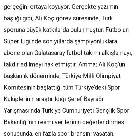
gerçeğini ortaya koyuyor. Gerçekte yazımın
başlığı gibi, Ali Koç görev süresinde, Türk
sporuna büyük katkılarda bulunmuştur. Futbolun
Süper Ligi’nde son yıllarda şampiyonluklara
abone olan Galatasaray futbol takımı alkışlamayı,
takdir edilmeyi hak etmiştir. Amma; Ali Koç’un
başkanlık döneminde, Türkiye Milli Olimpiyat
Komitesinin başlattığı tüm Türkiye’deki Spor
Kulüplerinin araştırıldığı Şeref Bayrağı
Yarışması’nda Türkiye Cumhuriyeti Gençlik Spor
Bakanlığı’nın resmi verilerinin değerlendirmesi
sonucunda, en fazla spor branşını yaşatan,