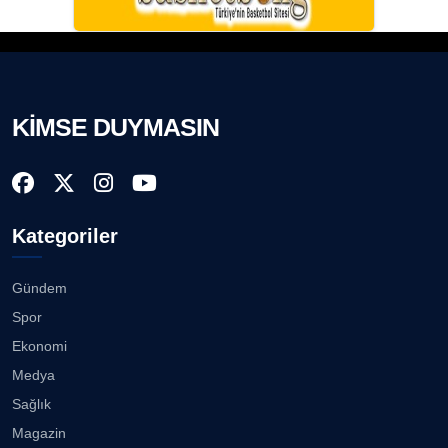
KİMSE DUYMASIN
Kategoriler
Gündem
Spor
Ekonomi
Medya
Sağlık
Magazin