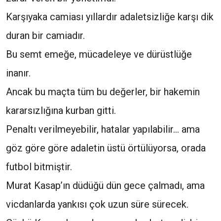
Karşıyaka camiası yıllardır adaletsizliğe karşı dik
duran bir camiadır.
Bu semt emeğe, mücadeleye ve dürüstlüğe
inanır.
Ancak bu maçta tüm bu değerler, bir hakemin
kararsızlığına kurban gitti.
Penaltı verilmeyebilir, hatalar yapılabilir… ama
göz göre göre adaletin üstü örtülüyorsa, orada
futbol bitmiştir.
Murat Kasap’ın düdüğü dün gece çalmadı, ama
vicdanlarda yankısı çok uzun süre sürecek.