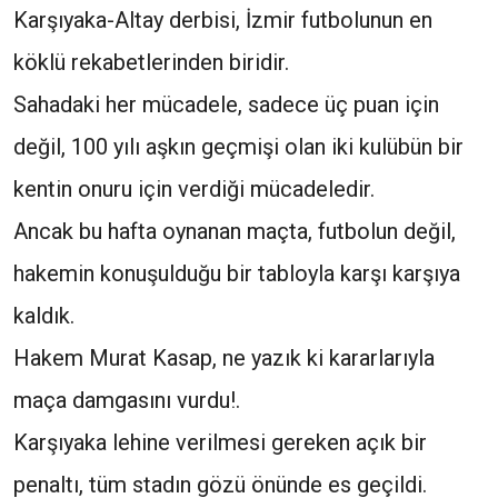
Karşıyaka-Altay derbisi, İzmir futbolunun en
köklü rekabetlerinden biridir.
Sahadaki her mücadele, sadece üç puan için
değil, 100 yılı aşkın geçmişi olan iki kulübün bir
kentin onuru için verdiği mücadeledir.
Ancak bu hafta oynanan maçta, futbolun değil,
hakemin konuşulduğu bir tabloyla karşı karşıya
kaldık.
Hakem Murat Kasap, ne yazık ki kararlarıyla
maça damgasını vurdu!.
Karşıyaka lehine verilmesi gereken açık bir
penaltı, tüm stadın gözü önünde es geçildi.