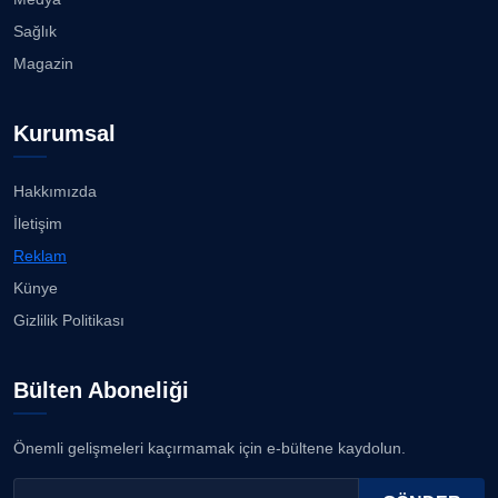
Sağlık
Magazin
Kurumsal
Hakkımızda
İletişim
Reklam
Künye
Gizlilik Politikası
Bülten Aboneliği
Önemli gelişmeleri kaçırmamak için e-bültene kaydolun.