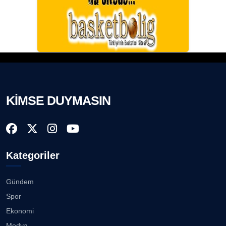
KİMSE DUYMASIN
Kategoriler
Gündem
Spor
Ekonomi
Medya