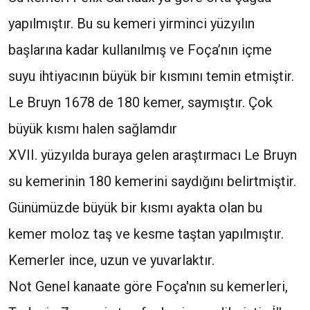
yapılmıştır. Bu su kemeri yirminci yüzyılın
başlarına kadar kullanılmış ve Foça’nın içme
suyu ihtiyacının büyük bir kısmını temin etmiştir.
Le Bruyn 1678 de 180 kemer, saymıştır. Çok
büyük kısmı halen sağlamdır
XVII. yüzyılda buraya gelen araştırmacı Le Bruyn
su kemerinin 180 kemerini saydığını belirtmiştir.
Günümüzde büyük bir kısmı ayakta olan bu
kemer moloz taş ve kesme taştan yapılmıştır.
Kemerler ince, uzun ve yuvarlaktır.
Not Genel kanaate göre Foça'nın su kemerleri,