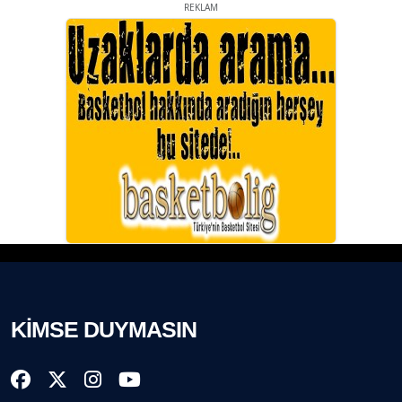
REKLAM
KİMSE DUYMASIN