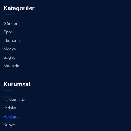
Kategoriler
Gündem
Spor
Ekonomi
Medya
Sağlık
Magazin
Kurumsal
Hakkımızda
İletişim
Reklam
Künye