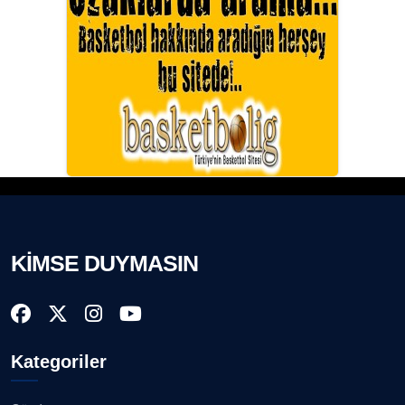
KİMSE DUYMASIN
Kategoriler