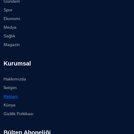
Gündem
Spor
Ekonomi
Medya
Sağlık
Magazin
Kurumsal
Hakkımızda
İletişim
Reklam
Künye
Gizlilik Politikası
Bülten Aboneliği