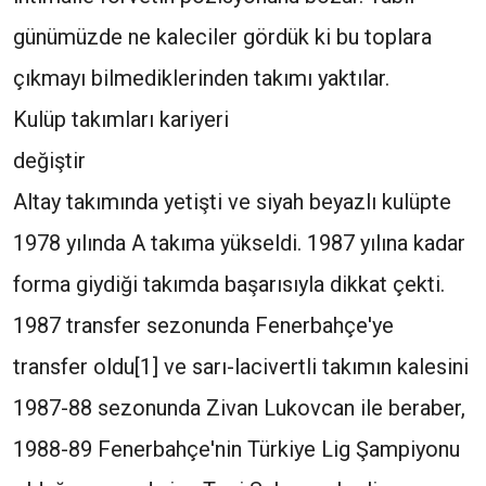
günümüzde ne kaleciler gördük ki bu toplara
çıkmayı bilmediklerinden takımı yaktılar.
Kulüp takımları kariyeri
değiştir
Altay takımında yetişti ve siyah beyazlı kulüpte
1978 yılında A takıma yükseldi. 1987 yılına kadar
forma giydiği takımda başarısıyla dikkat çekti.
1987 transfer sezonunda Fenerbahçe'ye
transfer oldu[1] ve sarı-lacivertli takımın kalesini
1987-88 sezonunda Zivan Lukovcan ile beraber,
1988-89 Fenerbahçe'nin Türkiye Lig Şampiyonu