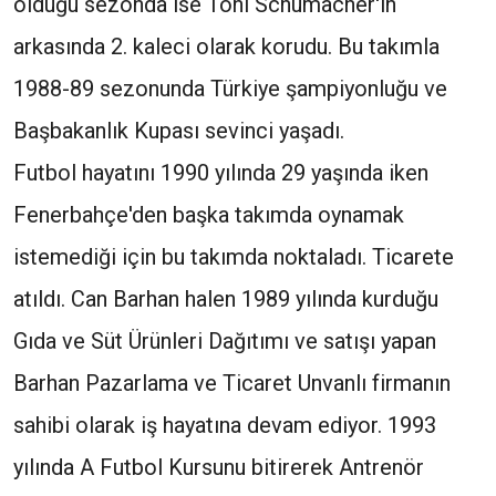
olduğu sezonda ise Toni Schumacher'in
arkasında 2. kaleci olarak korudu. Bu takımla
1988-89 sezonunda Türkiye şampiyonluğu ve
Başbakanlık Kupası sevinci yaşadı.
Futbol hayatını 1990 yılında 29 yaşında iken
Fenerbahçe'den başka takımda oynamak
istemediği için bu takımda noktaladı. Ticarete
atıldı. Can Barhan halen 1989 yılında kurduğu
Gıda ve Süt Ürünleri Dağıtımı ve satışı yapan
Barhan Pazarlama ve Ticaret Unvanlı firmanın
sahibi olarak iş hayatına devam ediyor. 1993
yılında A Futbol Kursunu bitirerek Antrenör