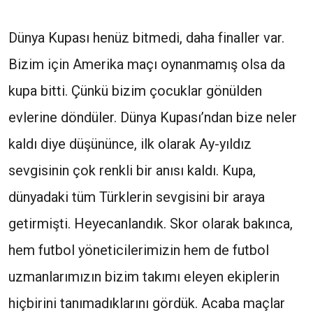
Dünya Kupası henüz bitmedi, daha finaller var.
Bizim için Amerika maçı oynanmamış olsa da
kupa bitti. Çünkü bizim çocuklar gönülden
evlerine döndüler. Dünya Kupası’ndan bize neler
kaldı diye düşününce, ilk olarak Ay-yıldız
sevgisinin çok renkli bir anısı kaldı. Kupa,
dünyadaki tüm Türklerin sevgisini bir araya
getirmişti. Heyecanlandık. Skor olarak bakınca,
hem futbol yöneticilerimizin hem de futbol
uzmanlarımızın bizim takımı eleyen ekiplerin
hiçbirini tanımadıklarını gördük. Acaba maçlar