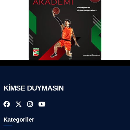
KİMSE DUYMASIN
Kategoriler