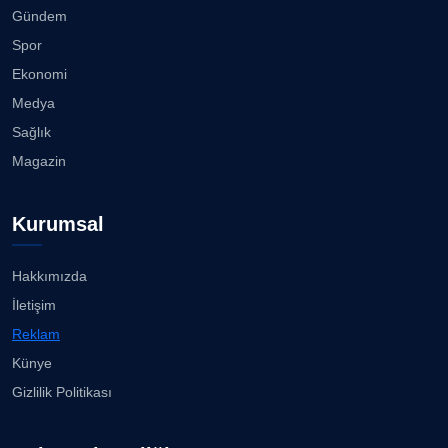
Gündem
Spor
Ekonomi
Medya
Sağlık
Magazin
Kurumsal
Hakkımızda
İletişim
Reklam
Künye
Gizlilik Politikası