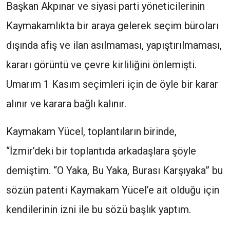
Başkan Akpınar ve siyasi parti yöneticilerinin
Kaymakamlıkta bir araya gelerek seçim büroları
dışında afiş ve ilan asılmaması, yapıştırılmaması,
kararı görüntü ve çevre kirliliğini önlemişti.
Umarım 1 Kasım seçimleri için de öyle bir karar
alınır ve karara bağlı kalınır.
Kaymakam Yücel, toplantıların birinde,
“İzmir’deki bir toplantıda arkadaşlara şöyle
demiştim. “O Yaka, Bu Yaka, Burası Karşıyaka” bu
sözün patenti Kaymakam Yücel’e ait olduğu için
kendilerinin izni ile bu sözü başlık yaptım.