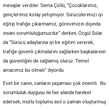
mesajlar verdiler. Sema Çöllü, “Çocuklarımız,
gençlerimiz kolay yetişmiyor. Sürücülerimizi iyi
eğitip trafiğe çıkarmamız, görevimizin dışında
insani sorumluluğumuzdur” derken, Özgül Sular
da “Sürücü adaylarına iyi bir eğitim vererek,
trafiğe güvenli çıkmalarını sağlarken başkalarının
da güvenliğini de sağlamış oluruz. Temel
amacımız bu olmalı” diyordu.
Evet bir canın, canların yaşaması çok önemli. Bu
sorumluluk duygusu ile her alanda hareket
edersek, mutlu toplumu asıl o zaman oluşturmuş