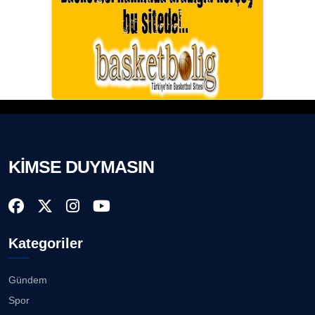
KİMSE DUYMASIN
Kategoriler
Gündem
Spor