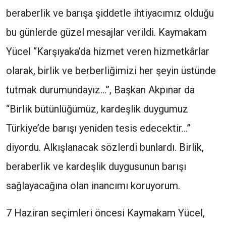
beraberlik ve barışa şiddetle ihtiyacımız olduğu
bu günlerde güzel mesajlar verildi. Kaymakam
Yücel “Karşıyaka’da hizmet veren hizmetkârlar
olarak, birlik ve berberliğimizi her şeyin üstünde
tutmak durumundayız…”, Başkan Akpınar da
“Birlik bütünlüğümüz, kardeşlik duygumuz
Türkiye’de barışı yeniden tesis edecektir…”
diyordu. Alkışlanacak sözlerdi bunlardı. Birlik,
beraberlik ve kardeşlik duygusunun barışı
sağlayacağına olan inancımı koruyorum.
7 Haziran seçimleri öncesi Kaymakam Yücel,