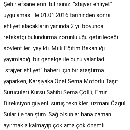
Şehir efsanelerini bilirsiniz. “stajyer ehliyet”
uygulaması ile 01.01.2016 tarihinden sonra
ehliyet alacakların yanında 2 yıl boyunca
refakatçi bulundurma zorunluluğu getirileceği
söylentileri yayıldı. Milli Eğitim Bakanlığı
yayımladığı bir genelge ile bunu yalanladı.
“stajyer ehliyet” haberi için bir araştırma
yaparken, Karşıyaka Özel Sema Motorlu Taşıt
Sürücüleri Kursu Sahibi Sema Çöllü, Emin
Direksiyon güvenli sürüş teknikleri uzmanı Özgül
Sular ile tanıştım. Sağ olsunlar bana zaman
ayırmakla kalmayıp çok ama çok önemli