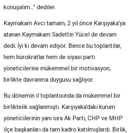
konuşalım…” dediler.
Kaymakam Avcı tamam, 2 yıl önce Karşıyaka’ya
atanan Kaymakam Sadettin Yücel de devam
dedi. İyi ki devam ediyor. Bence bu toplantılar,
hem bürokratlar hem de siyasi parti
yöneticilerine mükemmel bir motivasyon,
birlikte davranma duygusu sağlıyor.
Bu dönemin il toplantısında da mükemmel bir
birliktelik sağlanmıştı. Karşıyaka’daki kurum
yöneticilerinin yanı sıra Ak Parti, CHP ve MHP
ilçe başkanları da tam kadro katılmışlardı. Birlik,