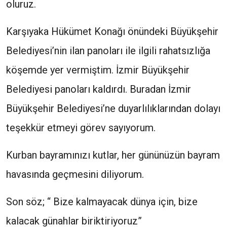
oluruz.
Karşıyaka Hükümet Konağı önündeki Büyükşehir
Belediyesi’nin ilan panoları ile ilgili rahatsızlığa
köşemde yer vermiştim. İzmir Büyükşehir
Belediyesi panoları kaldırdı. Buradan İzmir
Büyükşehir Belediyesi’ne duyarlılıklarından dolayı
teşekkür etmeyi görev sayıyorum.
Kurban bayramınızı kutlar, her gününüzün bayram
havasında geçmesini diliyorum.
Son söz; “ Bize kalmayacak dünya için, bize
kalacak günahlar biriktiriyoruz”