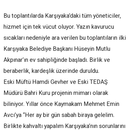
Bu toplantılarda Karşıyaka’daki tüm yöneticiler,
hizmet için tek vücut oluyor. Yazın kavurucu
sıcakları nedeniyle ara verilen bu toplantıların ilki
Karşıyaka Belediye Başkanı Hüseyin Mutlu
Akpınar’ın ev sahipliğinde başladı. Birlik ve
beraberlik, kardeşlik üzerinde duruldu.
Eski Müftü Hamdi Gevher ve Eski TEDAŞ
Müdürü Bahri Kuru projenin mimarı olarak
biliniyor. Yıllar önce Kaymakam Mehmet Emin
Avcı’ya “Her ay bir gün sabah biraya gelelim.
Birlikte kahvaltı yapalım Karşıyaka’nın sorunlarını