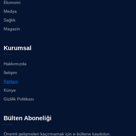
Ekonomi
Medya
Sağlık
Magazin
Kurumsal
Hakkımızda
İletişim
Reklam
Künye
Gizlilik Politikası
Bülten Aboneliği
Önemli gelişmeleri kaçırmamak için e-bültene kaydolun.