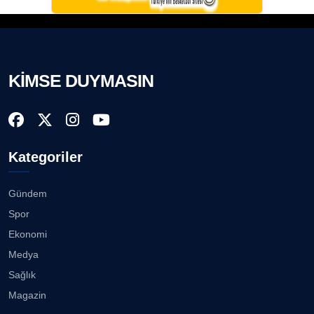
KİMSE DUYMASIN
Kategoriler
Gündem
Spor
Ekonomi
Medya
Sağlık
Magazin