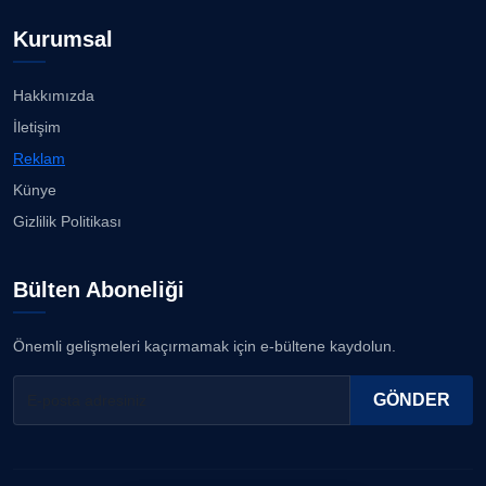
Kurumsal
Hakkımızda
İletişim
Reklam
Künye
Gizlilik Politikası
Bülten Aboneliği
Önemli gelişmeleri kaçırmamak için e-bültene kaydolun.
GÖNDER