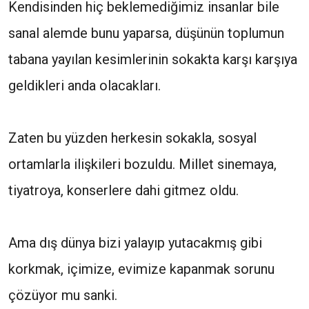
Kendisinden hiç beklemediğimiz insanlar bile
sanal alemde bunu yaparsa, düşünün toplumun
tabana yayılan kesimlerinin sokakta karşı karşıya
geldikleri anda olacakları.
Zaten bu yüzden herkesin sokakla, sosyal
ortamlarla ilişkileri bozuldu. Millet sinemaya,
tiyatroya, konserlere dahi gitmez oldu.
Ama dış dünya bizi yalayıp yutacakmış gibi
korkmak, içimize, evimize kapanmak sorunu
çözüyor mu sanki.