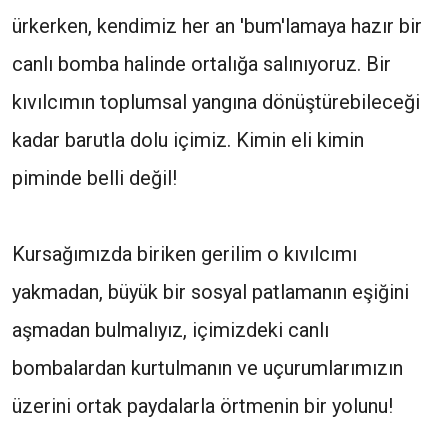
ürkerken, kendimiz her an 'bum'lamaya hazır bir
canlı bomba halinde ortalığa salınıyoruz. Bir
kıvılcımın toplumsal yangına dönüştürebileceği
kadar barutla dolu içimiz. Kimin eli kimin
piminde belli değil!
Kursağımızda biriken gerilim o kıvılcımı
yakmadan, büyük bir sosyal patlamanın eşiğini
aşmadan bulmalıyız, içimizdeki canlı
bombalardan kurtulmanın ve uçurumlarımızın
üzerini ortak paydalarla örtmenin bir yolunu!