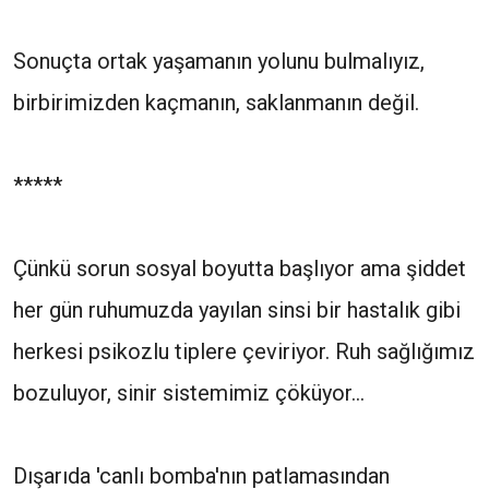
Sonuçta ortak yaşamanın yolunu bulmalıyız,
birbirimizden kaçmanın, saklanmanın değil.
*****
Çünkü sorun sosyal boyutta başlıyor ama şiddet
her gün ruhumuzda yayılan sinsi bir hastalık gibi
herkesi psikozlu tiplere çeviriyor. Ruh sağlığımız
bozuluyor, sinir sistemimiz çöküyor...
Dışarıda 'canlı bomba'nın patlamasından