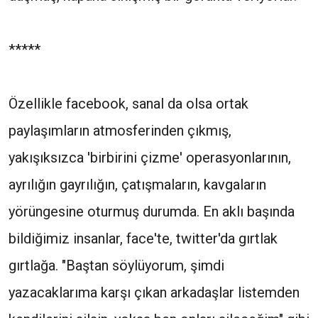
*****
Özellikle facebook, sanal da olsa ortak
paylaşımların atmosferinden çıkmış,
yakışıksızca 'birbirini çizme' operasyonlarının,
ayrılığın gayrılığın, çatışmaların, kavgaların
yörüngesine oturmuş durumda. En aklı başında
bildiğimiz insanlar, face'te, twitter'da gırtlak
gırtlağa. "Baştan söylüyorum, şimdi
yazacaklarıma karşı çıkan arkadaşlar listemden