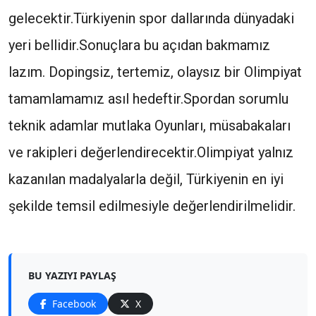
gelecektir.Türkiyenin spor dallarında dünyadaki
yeri bellidir.Sonuçlara bu açıdan bakmamız
lazım. Dopingsiz, tertemiz, olaysız bir Olimpiyat
tamamlamamız asıl hedeftir.Spordan sorumlu
teknik adamlar mutlaka Oyunları, müsabakaları
ve rakipleri değerlendirecektir.Olimpiyat yalnız
kazanılan madalyalarla değil, Türkiyenin en iyi
şekilde temsil edilmesiyle değerlendirilmelidir.
BU YAZIYI PAYLAŞ
Facebook
X