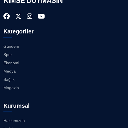
KİMSE DUYMASIN
Kategoriler
Gündem
Spor
Ekonomi
Medya
Sağlık
Magazin
Kurumsal
Hakkımızda