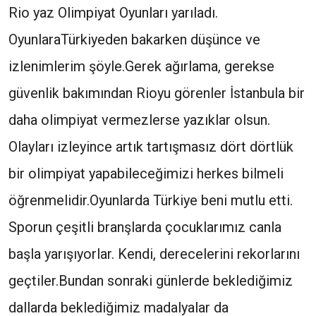
Rio yaz Olimpiyat Oyunları yarıladı.
OyunlaraTürkiyeden bakarken düşünce ve
izlenimlerim şöyle.Gerek ağırlama, gerekse
güvenlik bakımından Rioyu görenler İstanbula bir
daha olimpiyat vermezlerse yazıklar olsun.
Olayları izleyince artık tartışmasız dört dörtlük
bir olimpiyat yapabileceğimizi herkes bilmeli
öğrenmelidir.Oyunlarda Türkiye beni mutlu etti.
Sporun çeşitli branşlarda çocuklarımız canla
başla yarışıyorlar. Kendi, derecelerini rekorlarını
geçtiler.Bundan sonraki günlerde beklediğimiz
dallarda beklediğimiz madalyalar da