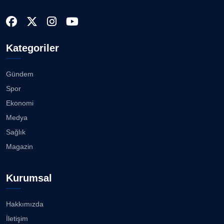
Kategoriler
Gündem
Spor
Ekonomi
Medya
Sağlık
Magazin
Kurumsal
Hakkımızda
İletişim