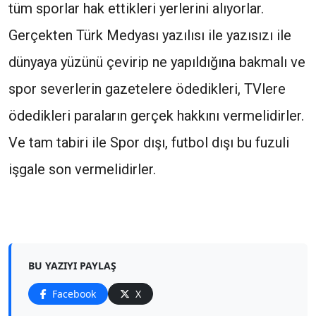
tüm sporlar hak ettikleri yerlerini alıyorlar.
Gerçekten Türk Medyası yazılısı ile yazısızı ile
dünyaya yüzünü çevirip ne yapıldığına bakmalı ve
spor severlerin gazetelere ödedikleri, TVlere
ödedikleri paraların gerçek hakkını vermelidirler.
Ve tam tabiri ile Spor dışı, futbol dışı bu fuzuli
işgale son vermelidirler.
BU YAZIYI PAYLAŞ
Facebook
X