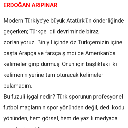
ERDOĞAN ARIPINAR
Modern Türkiye’ye büyük Atatürk’ün önderliğinde
geçerken; Türkçe dil devriminde biraz
zorlanıyoruz. Bin yıl içinde öz Türkçemizin içine
başta Arapça ve farsça şimdi de Amerikan’ca
kelimeler girip durmuş. Onun için başlıktaki iki
kelimenin yerine tam oturacak kelimeler
bulamadım.
Bu fuzuli işgal nedir? Türk sporunun profesyonel
futbol maçlarının spor yönünden değil, dedi kodu
yönünden, hem görsel, hem de yazılı medyada