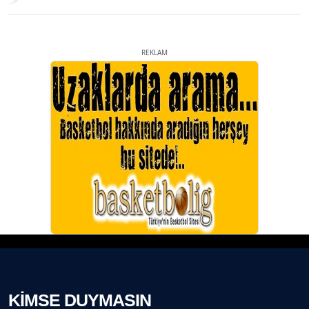
REKLAM
KİMSE DUYMASIN