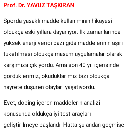
Prof. Dr. YAVUZ TAŞKIRAN
Sporda yasaklı madde kullanımının hikayesi
oldukça eski yıllara dayanıyor. İlk zamanlarında
yüksek enerji verici bazı gıda maddelerinin aşırı
tüketilmesi oldukça masum uygulamalar olarak
karşımıza çıkıyordu. Ama son 40 yıl içerisinde
gördüklerimiz, okuduklarımız bizi oldukça
hayrete düşüren olayları yaşatıyordu.
Evet, doping içeren maddelerin analizi
konusunda oldukça iyi test araçları
geliştirilmeye başlandı. Hatta şu andan geçmişe