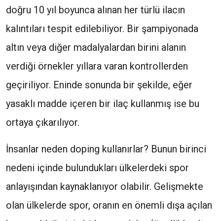
doğru 10 yıl boyunca alınan her türlü ilacın
kalıntıları tespit edilebiliyor. Bir şampiyonada
altın veya diğer madalyalardan birini alanın
verdiği örnekler yıllara varan kontrollerden
geçiriliyor. Eninde sonunda bir şekilde, eğer
yasaklı madde içeren bir ilaç kullanmış ise bu
ortaya çıkarılıyor.
İnsanlar neden doping kullanırlar? Bunun birinci
nedeni içinde bulundukları ülkelerdeki spor
anlayışından kaynaklanıyor olabilir. Gelişmekte
olan ülkelerde spor, oranın en önemli dışa açılan