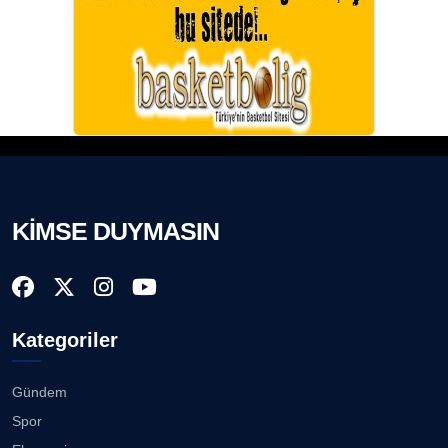
KİMSE DUYMASIN
Kategoriler
Gündem
Spor