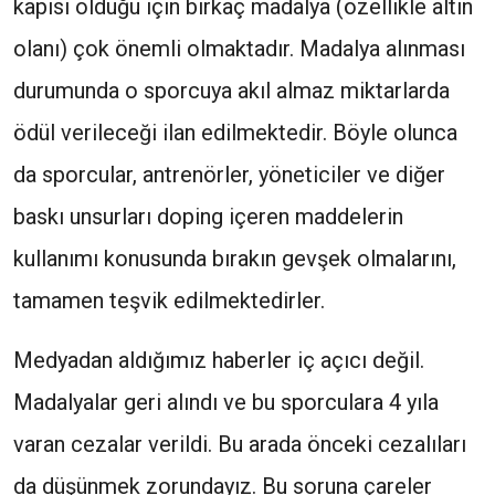
kapısı olduğu için birkaç madalya (özellikle altın
olanı) çok önemli olmaktadır. Madalya alınması
durumunda o sporcuya akıl almaz miktarlarda
ödül verileceği ilan edilmektedir. Böyle olunca
da sporcular, antrenörler, yöneticiler ve diğer
baskı unsurları doping içeren maddelerin
kullanımı konusunda bırakın gevşek olmalarını,
tamamen teşvik edilmektedirler.
Medyadan aldığımız haberler iç açıcı değil.
Madalyalar geri alındı ve bu sporculara 4 yıla
varan cezalar verildi. Bu arada önceki cezalıları
da düşünmek zorundayız. Bu soruna çareler