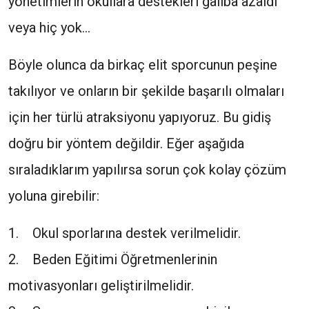
yönetimlerin okullara destekleri galiba azaldı
veya hiç yok…
Böyle olunca da birkaç elit sporcunun peşine
takılıyor ve onların bir şekilde başarılı olmaları
için her türlü atraksiyonu yapıyoruz. Bu gidiş
doğru bir yöntem değildir. Eğer aşağıda
sıraladıklarım yapılırsa sorun çok kolay çözüm
yoluna girebilir:
1. Okul sporlarına destek verilmelidir.
2. Beden Eğitimi Öğretmenlerinin
motivasyonları geliştirilmelidir.