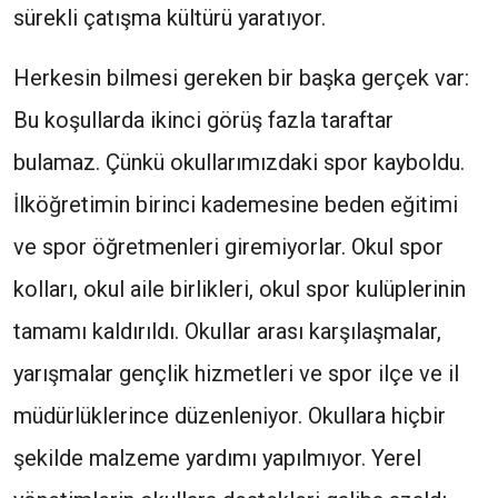
sürekli çatışma kültürü yaratıyor.
Herkesin bilmesi gereken bir başka gerçek var:
Bu koşullarda ikinci görüş fazla taraftar
bulamaz. Çünkü okullarımızdaki spor kayboldu.
İlköğretimin birinci kademesine beden eğitimi
ve spor öğretmenleri giremiyorlar. Okul spor
kolları, okul aile birlikleri, okul spor kulüplerinin
tamamı kaldırıldı. Okullar arası karşılaşmalar,
yarışmalar gençlik hizmetleri ve spor ilçe ve il
müdürlüklerince düzenleniyor. Okullara hiçbir
şekilde malzeme yardımı yapılmıyor. Yerel