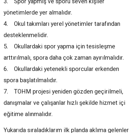
3. Spor yapmış ve sporu seven kişiler
yönetimlerde yer almalıdır.
4. Okul takımları yerel yönetimler tarafından
desteklenmelidir.
5. Okullardaki spor yapma için tesisleşme
arttırılmalı, spora daha çok zaman ayırılmalıdır.
6. Okullardaki yetenekli sporcular erkenden
spora başlatılmalıdır.
7. TOHM projesi yeniden gözden geçirilmeli,
danışmalar ve çalışanlar hızlı şekilde hizmet içi
eğitime alınmalıdır.
Yukarıda sıraladıklarım ilk planda aklıma gelenler