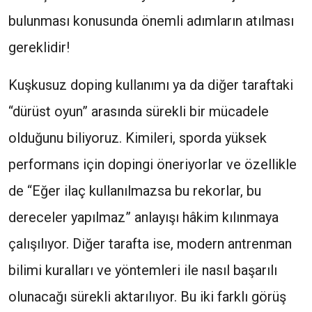
bulunması konusunda önemli adımların atılması
gereklidir!
Kuşkusuz doping kullanımı ya da diğer taraftaki
“dürüst oyun” arasında sürekli bir mücadele
olduğunu biliyoruz. Kimileri, sporda yüksek
performans için dopingi öneriyorlar ve özellikle
de “Eğer ilaç kullanılmazsa bu rekorlar, bu
dereceler yapılmaz” anlayışı hâkim kılınmaya
çalışılıyor. Diğer tarafta ise, modern antrenman
bilimi kuralları ve yöntemleri ile nasıl başarılı
olunacağı sürekli aktarılıyor. Bu iki farklı görüş