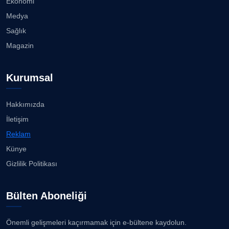
Ekonomi
Medya
Sağlık
Magazin
Kurumsal
Hakkımızda
İletişim
Reklam
Künye
Gizlilik Politikası
Bülten Aboneliği
Önemli gelişmeleri kaçırmamak için e-bültene kaydolun.