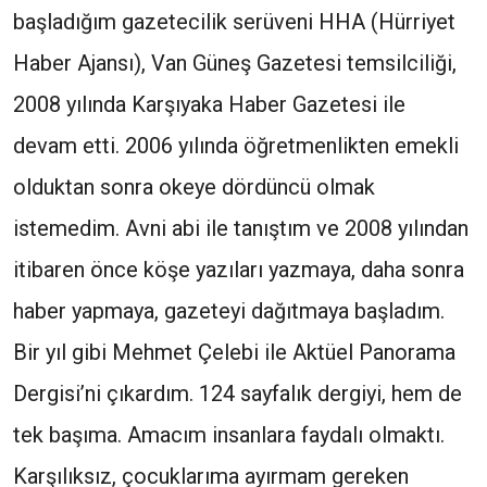
başladığım gazetecilik serüveni HHA (Hürriyet
Haber Ajansı), Van Güneş Gazetesi temsilciliği,
2008 yılında Karşıyaka Haber Gazetesi ile
devam etti. 2006 yılında öğretmenlikten emekli
olduktan sonra okeye dördüncü olmak
istemedim. Avni abi ile tanıştım ve 2008 yılından
itibaren önce köşe yazıları yazmaya, daha sonra
haber yapmaya, gazeteyi dağıtmaya başladım.
Bir yıl gibi Mehmet Çelebi ile Aktüel Panorama
Dergisi’ni çıkardım. 124 sayfalık dergiyi, hem de
tek başıma. Amacım insanlara faydalı olmaktı.
Karşılıksız, çocuklarıma ayırmam gereken