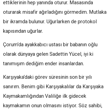
ettiklerinin hep yanında oturur. Masasında
oturarak misafir ağırladığını görmedim. Mutlaka
bir ikramda bulunur. Uğurlarken de protokol
kapısından uğurlar.
Çorum’da ayakkabıcı ustası bir babanın oğlu
olarak dünyaya gelen Sadettin Yücel, iyi ki
tanımışım dediğim ender insanlardan.
Karşıyaka’daki görev süresinin son bir yılı
sanırım. Benim gibi Karşıyakalılar da Karşıyaka
Kaymakamlığından Valiliğe ilk gidecek
kaymakamın onun olmasını istiyor. Söz sahibi,