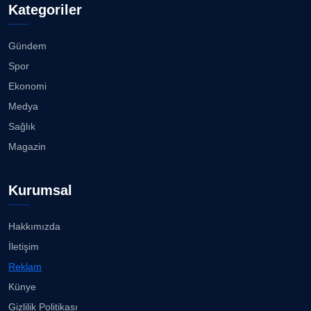
Kategoriler
Gündem
Spor
Ekonomi
Medya
Sağlık
Magazin
Kurumsal
Hakkımızda
İletişim
Reklam
Künye
Gizlilik Politikası