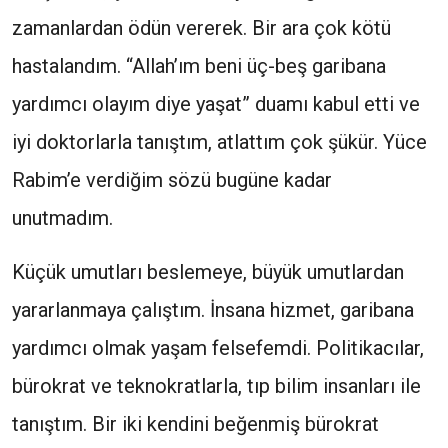
zamanlardan ödün vererek. Bir ara çok kötü
hastalandım. “Allah’ım beni üç-beş garibana
yardımcı olayım diye yaşat” duamı kabul etti ve
iyi doktorlarla tanıştım, atlattım çok şükür. Yüce
Rabim’e verdiğim sözü bugüne kadar
unutmadım.
Küçük umutları beslemeye, büyük umutlardan
yararlanmaya çalıştım. İnsana hizmet, garibana
yardımcı olmak yaşam felsefemdi. Politikacılar,
bürokrat ve teknokratlarla, tıp bilim insanları ile
tanıştım. Bir iki kendini beğenmiş bürokrat