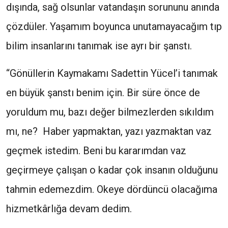
dışında, sağ olsunlar vatandaşın sorununu anında
çözdüler. Yaşamım boyunca unutamayacağım tıp
bilim insanlarını tanımak ise ayrı bir şanstı.
“Gönüllerin Kaymakamı Sadettin Yücel’i tanımak
en büyük şanstı benim için. Bir süre önce de
yoruldum mu, bazı değer bilmezlerden sıkıldım
mı, ne? Haber yapmaktan, yazı yazmaktan vaz
geçmek istedim. Beni bu kararımdan vaz
geçirmeye çalışan o kadar çok insanın olduğunu
tahmin edemezdim. Okeye dördüncü olacağıma
hizmetkârlığa devam dedim.