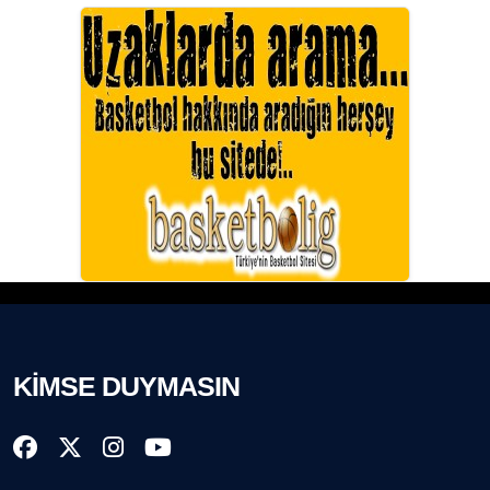
KİMSE DUYMASIN