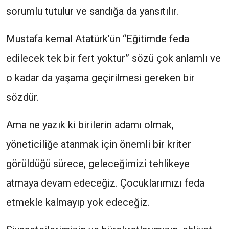
sorumlu tutulur ve sandığa da yansıtılır.
Mustafa kemal Atatürk’ün “Eğitimde feda
edilecek tek bir fert yoktur” sözü çok anlamlı ve
o kadar da yaşama geçirilmesi gereken bir
sözdür.
Ama ne yazık ki birilerin adamı olmak,
yöneticiliğe atanmak için önemli bir kriter
görüldüğü sürece, geleceğimizi tehlikeye
atmaya devam edeceğiz. Çocuklarımızı feda
etmekle kalmayıp yok edeceğiz.