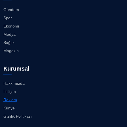
Gündem
Spor
Ekonomi
Medya
Sağlık
Magazin
Kurumsal
Hakkımızda
İletişim
Reklam
Künye
Gizlilik Politikası