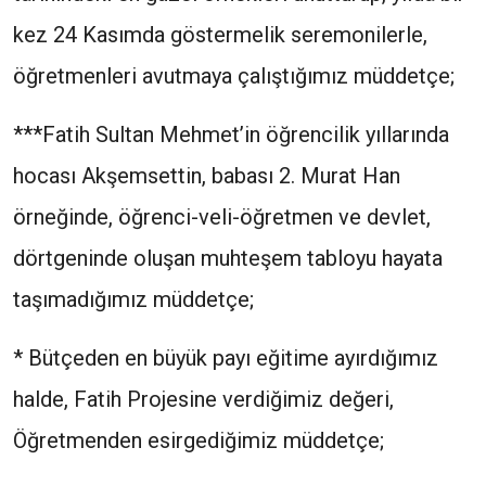
kez 24 Kasımda göstermelik seremonilerle,
öğretmenleri avutmaya çalıştığımız müddetçe;
***Fatih Sultan Mehmet’in öğrencilik yıllarında
hocası Akşemsettin, babası 2. Murat Han
örneğinde, öğrenci-veli-öğretmen ve devlet,
dörtgeninde oluşan muhteşem tabloyu hayata
taşımadığımız müddetçe;
* Bütçeden en büyük payı eğitime ayırdığımız
halde, Fatih Projesine verdiğimiz değeri,
Öğretmenden esirgediğimiz müddetçe;