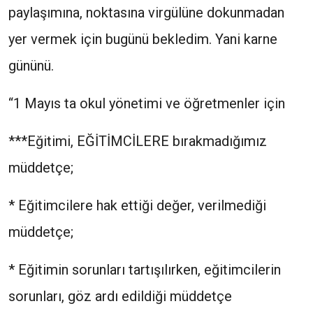
paylaşımına, noktasına virgülüne dokunmadan
yer vermek için bugünü bekledim. Yani karne
gününü.
“1 Mayıs ta okul yönetimi ve öğretmenler için
***Eğitimi, EĞİTİMCİLERE bırakmadığımız
müddetçe;
* Eğitimcilere hak ettiği değer, verilmediği
müddetçe;
* Eğitimin sorunları tartışılırken, eğitimcilerin
sorunları, göz ardı edildiği müddetçe