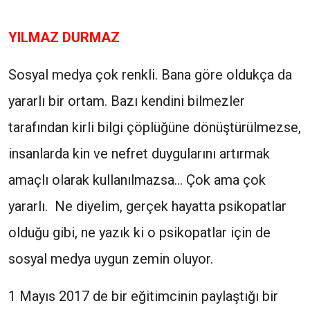
YILMAZ DURMAZ
Sosyal medya çok renkli. Bana göre oldukça da
yararlı bir ortam. Bazı kendini bilmezler
tarafından kirli bilgi çöplüğüne dönüştürülmezse,
insanlarda kin ve nefret duygularını artırmak
amaçlı olarak kullanılmazsa… Çok ama çok
yararlı. Ne diyelim, gerçek hayatta psikopatlar
olduğu gibi, ne yazık ki o psikopatlar için de
sosyal medya uygun zemin oluyor.
1 Mayıs 2017 de bir eğitimcinin paylaştığı bir