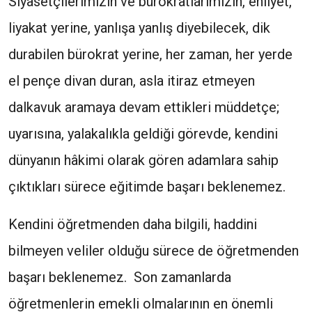
Siyasetçilerimizin ve bürokratlarımızın, ehliyet,
liyakat yerine, yanlışa yanlış diyebilecek, dik
durabilen bürokrat yerine, her zaman, her yerde
el pençe divan duran, asla itiraz etmeyen
dalkavuk aramaya devam ettikleri müddetçe;
uyarısına, yalakalıkla geldiği görevde, kendini
dünyanın hâkimi olarak gören adamlara sahip
çıktıkları sürece eğitimde başarı beklenemez.
Kendini öğretmenden daha bilgili, haddini
bilmeyen veliler olduğu sürece de öğretmenden
başarı beklenemez. Son zamanlarda
öğretmenlerin emekli olmalarının en önemli