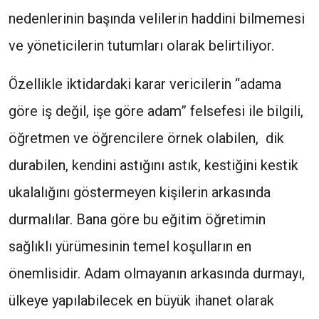
nedenlerinin başında velilerin haddini bilmemesi
ve yöneticilerin tutumları olarak belirtiliyor.
Özellikle iktidardaki karar vericilerin “adama
göre iş değil, işe göre adam” felsefesi ile bilgili,
öğretmen ve öğrencilere örnek olabilen, dik
durabilen, kendini astığını astık, kestiğini kestik
ukalalığını göstermeyen kişilerin arkasında
durmalılar. Bana göre bu eğitim öğretimin
sağlıklı yürümesinin temel koşulların en
önemlisidir. Adam olmayanın arkasında durmayı,
ülkeye yapılabilecek en büyük ihanet olarak