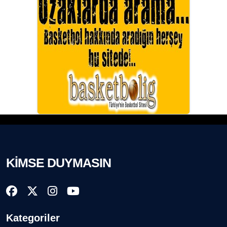
KİMSE DUYMASIN
Kategoriler