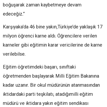
boğuşarak zaman kaybetmeye devam
edeceğiz.”
Karşıyaka’da 46 bine yakın,Türkiye’de yaklaşık 17
milyon öğrenci karne aldı. Öğrencilere verilen
karneler gibi eğitimin karar vericilerine de karne
verilebilse.
Eğitim öğretimdeki başarı, sınıftaki
öğretmenden başlayarak Milli Eğitim Bakanına
kadar uzanır. Bir okul müdürünün atanmasından
iktidardaki parti teşkilatı, atadığımilli eğitim
müdürü ve iktidara yakın eğitim sendikası