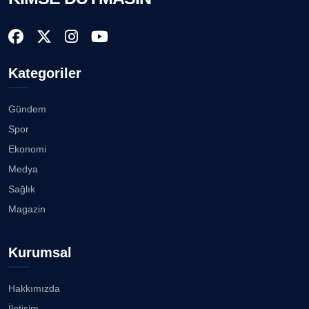
Kategoriler
Gündem
Spor
Ekonomi
Medya
Sağlık
Magazin
Kurumsal
Hakkımızda
İletişim