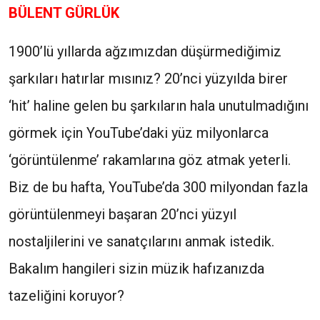
BÜLENT GÜRLÜK
1900’lü yıllarda ağzımızdan düşürmediğimiz
şarkıları hatırlar mısınız? 20’nci yüzyılda birer
‘hit’ haline gelen bu şarkıların hala unutulmadığını
görmek için YouTube’daki yüz milyonlarca
‘görüntülenme’ rakamlarına göz atmak yeterli.
Biz de bu hafta, YouTube’da 300 milyondan fazla
görüntülenmeyi başaran 20’nci yüzyıl
nostaljilerini ve sanatçılarını anmak istedik.
Bakalım hangileri sizin müzik hafızanızda
tazeliğini koruyor?