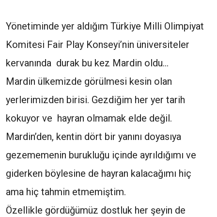
Yönetiminde yer aldığım Türkiye Milli Olimpiyat
Komitesi Fair Play Konseyi’nin üniversiteler
kervanında durak bu kez Mardin oldu…
Mardin ülkemizde görülmesi kesin olan
yerlerimizden birisi. Gezdiğim her yer tarih
kokuyor ve hayran olmamak elde değil.
Mardin’den, kentin dört bir yanını doyasıya
gezememenin burukluğu içinde ayrıldığımı ve
giderken böylesine de hayran kalacağımı hiç
ama hiç tahmin etmemiştim.
Özellikle gördüğümüz dostluk her şeyin de