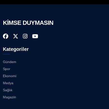
KİMSE DUYMASIN
Kategoriler
Gündem
Spor
Ekonomi
Medya
Sağlık
Magazin