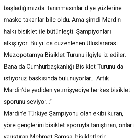
başladığımızda tanınmasınlar diye yüzlerine
maske takanlar bile oldu. Ama şimdi Mardin
halkı bisiklet ile bütünleşti. Şampiyonları
alkışlıyor. Bu yıl da düzenlenen Uluslararası
Mezopotamya Bisiklet Turunu ilgiyle izlediler.
Bana da Cumhurbaşkanlığı Bisiklet Turunu da
istiyoruz baskısında bulunuyorlar… Artık
Mardin’de yediden yetmişyediye herkes bisiklet
sporunu seviyor…”
Mardin’e Türkiye Şampiyonu olan ekibi kuran,
yöre gençlerini bisiklet sporuyla tanıştıran, onları
yarıştıran Mehmet Samsa, bisikletlerin