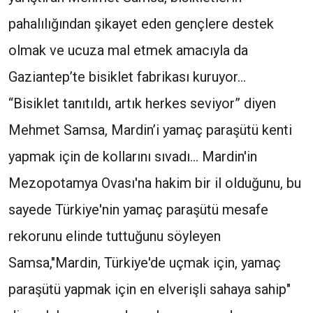
pahalılığından şikayet eden gençlere destek
olmak ve ucuza mal etmek amacıyla da
Gaziantep’te bisiklet fabrikası kuruyor…
“Bisiklet tanıtıldı, artık herkes seviyor” diyen
Mehmet Samsa, Mardin’i yamaç paraşütü kenti
yapmak için de kollarını sıvadı… Mardin'in
Mezopotamya Ovası'na hakim bir il olduğunu, bu
sayede Türkiye'nin yamaç paraşütü mesafe
rekorunu elinde tuttuğunu söyleyen
Samsa,"Mardin, Türkiye'de uçmak için, yamaç
paraşütü yapmak için en elverişli sahaya sahip"