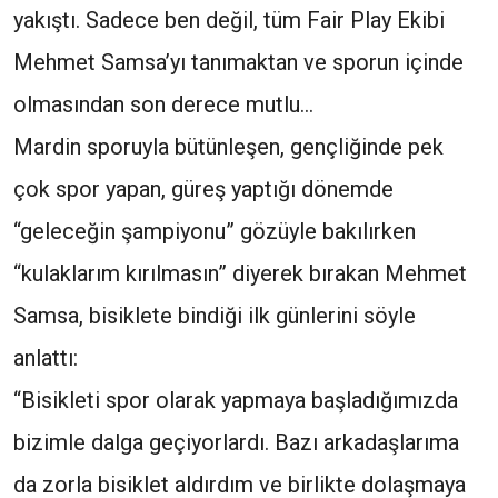
yakıştı. Sadece ben değil, tüm Fair Play Ekibi
Mehmet Samsa’yı tanımaktan ve sporun içinde
olmasından son derece mutlu…
Mardin sporuyla bütünleşen, gençliğinde pek
çok spor yapan, güreş yaptığı dönemde
“geleceğin şampiyonu” gözüyle bakılırken
“kulaklarım kırılmasın” diyerek bırakan Mehmet
Samsa, bisiklete bindiği ilk günlerini söyle
anlattı:
“Bisikleti spor olarak yapmaya başladığımızda
bizimle dalga geçiyorlardı. Bazı arkadaşlarıma
da zorla bisiklet aldırdım ve birlikte dolaşmaya