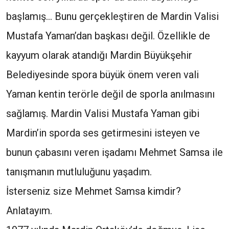
başlamış… Bunu gerçekleştiren de Mardin Valisi
Mustafa Yaman’dan başkası değil. Özellikle de
kayyum olarak atandığı Mardin Büyükşehir
Belediyesinde spora büyük önem veren vali
Yaman kentin terörle değil de sporla anılmasını
sağlamış. Mardin Valisi Mustafa Yaman gibi
Mardin’in sporda ses getirmesini isteyen ve
bunun çabasını veren işadamı Mehmet Samsa ile
tanışmanın mutluluğunu yaşadım.
İsterseniz size Mehmet Samsa kimdir?
Anlatayım.