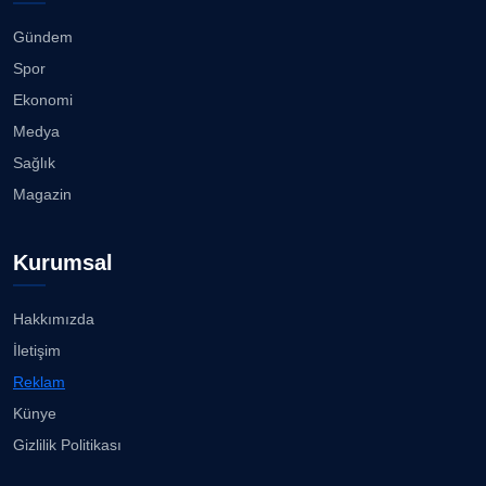
Gündem
Spor
Ekonomi
Medya
Sağlık
Magazin
Kurumsal
Hakkımızda
İletişim
Reklam
Künye
Gizlilik Politikası