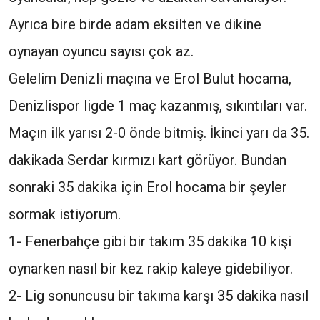
Ayrıca bire birde adam eksilten ve dikine
oynayan oyuncu sayısı çok az.
Gelelim Denizli maçına ve Erol Bulut hocama,
Denizlispor ligde 1 maç kazanmış, sıkıntıları var.
Maçın ilk yarısı 2-0 önde bitmiş. İkinci yarı da 35.
dakikada Serdar kırmızı kart görüyor. Bundan
sonraki 35 dakika için Erol hocama bir şeyler
sormak istiyorum.
1- Fenerbahçe gibi bir takım 35 dakika 10 kişi
oynarken nasıl bir kez rakip kaleye gidebiliyor.
2- Lig sonuncusu bir takıma karşı 35 dakika nasıl