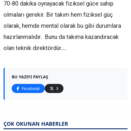
70-80 dakika oynayacak fiziksel güce sahip
olmaları gerekir. Bir takım hem fiziksel güç
olarak, hemde mental olarak bu gibi durumlara
hazırlanmalıdır. Bunu da takıma kazandıracak
olan teknik direktördür....
BU YAZIYI PAYLAŞ
Facebook
X
ÇOK OKUNAN HABERLER