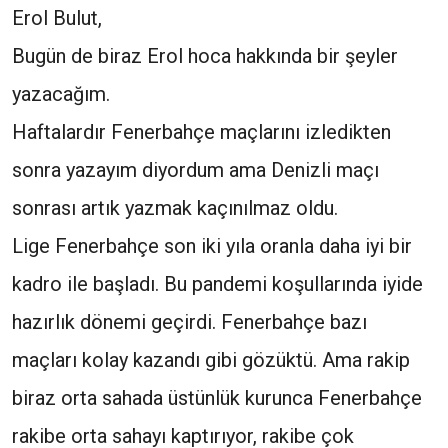
Erol Bulut,
Bugün de biraz Erol hoca hakkında bir şeyler
yazacağım.
Haftalardır Fenerbahçe maçlarını izledikten
sonra yazayım diyordum ama Denizli maçı
sonrası artık yazmak kaçınılmaz oldu.
Lige Fenerbahçe son iki yıla oranla daha iyi bir
kadro ile başladı. Bu pandemi koşullarında iyide
hazırlık dönemi geçirdi. Fenerbahçe bazı
maçları kolay kazandı gibi gözüktü. Ama rakip
biraz orta sahada üstünlük kurunca Fenerbahçe
rakibe orta sahayı kaptırıyor, rakibe çok