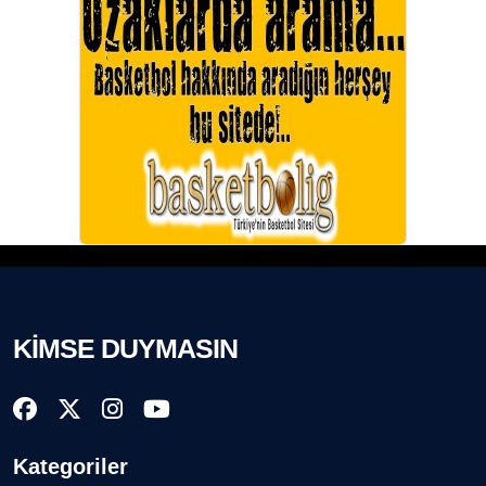
KİMSE DUYMASIN
Kategoriler