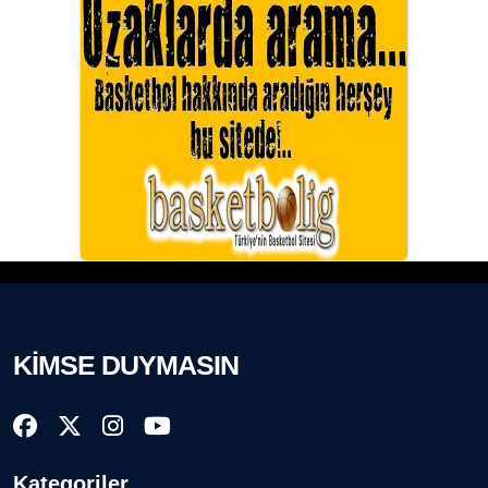
KİMSE DUYMASIN
Kategoriler