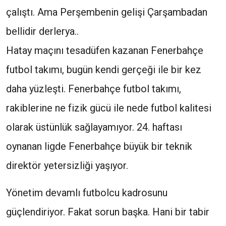
çalıştı. Ama Perşembenin gelişi Çarşambadan
bellidir derlerya..
Hatay maçını tesadüfen kazanan Fenerbahçe
futbol takımı, bugün kendi gerçeği ile bir kez
daha yüzleşti. Fenerbahçe futbol takımı,
rakiblerine ne fizik gücü ile nede futbol kalitesi
olarak üstünlük sağlayamıyor. 24. haftası
oynanan ligde Fenerbahçe büyük bir teknik
direktör yetersizliği yaşıyor.
Yönetim devamlı futbolcu kadrosunu
güçlendiriyor. Fakat sorun başka. Hani bir tabir