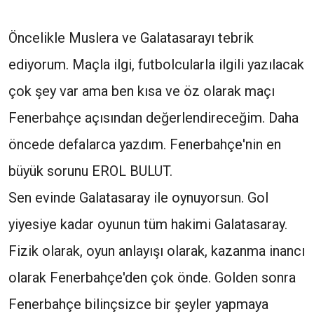
Öncelikle Muslera ve Galatasarayı tebrik
ediyorum. Maçla ilgi, futbolcularla ilgili yazılacak
çok şey var ama ben kısa ve öz olarak maçı
Fenerbahçe açısından değerlendireceğim. Daha
öncede defalarca yazdım. Fenerbahçe'nin en
büyük sorunu EROL BULUT.
Sen evinde Galatasaray ile oynuyorsun. Gol
yiyesiye kadar oyunun tüm hakimi Galatasaray.
Fizik olarak, oyun anlayışı olarak, kazanma inancı
olarak Fenerbahçe'den çok önde. Golden sonra
Fenerbahçe bilinçsizce bir şeyler yapmaya