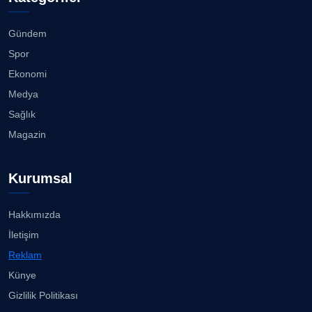
Gündem
Spor
Ekonomi
Medya
Sağlık
Magazin
Kurumsal
Hakkımızda
İletişim
Reklam
Künye
Gizlilik Politikası