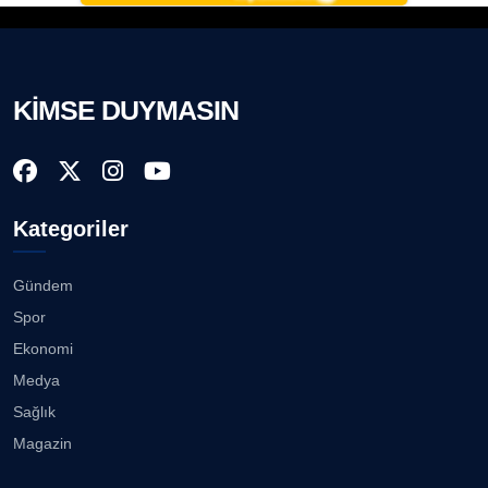
KİMSE DUYMASIN
Kategoriler
Gündem
Spor
Ekonomi
Medya
Sağlık
Magazin