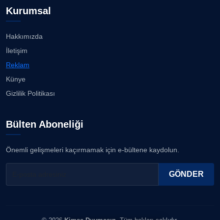
Kurumsal
Hakkımızda
İletişim
Reklam
Künye
Gizlilik Politikası
Bülten Aboneliği
Önemli gelişmeleri kaçırmamak için e-bültene kaydolun.
GÖNDER