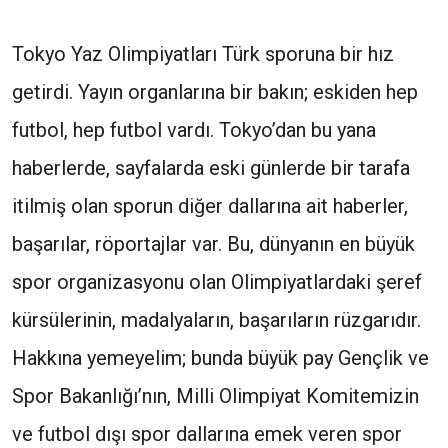
Tokyo Yaz Olimpiyatları Türk sporuna bir hız
getirdi. Yayın organlarına bir bakın; eskiden hep
futbol, hep futbol vardı. Tokyo’dan bu yana
haberlerde, sayfalarda eski günlerde bir tarafa
itilmiş olan sporun diğer dallarına ait haberler,
başarılar, röportajlar var. Bu, dünyanın en büyük
spor organizasyonu olan Olimpiyatlardaki şeref
kürsülerinin, madalyaların, başarıların rüzgarıdır.
Hakkına yemeyelim; bunda büyük pay Gençlik ve
Spor Bakanlığı’nın, Milli Olimpiyat Komitemizin
ve futbol dışı spor dallarına emek veren spor