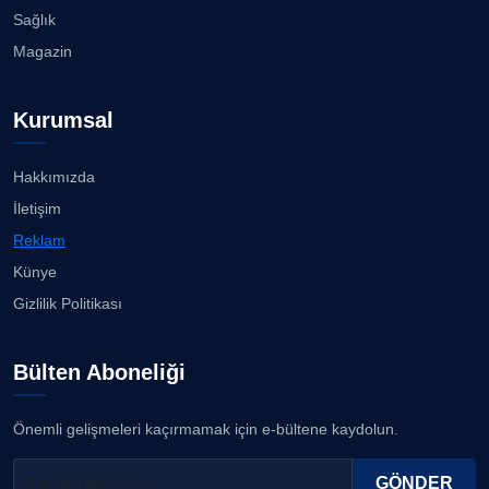
Sağlık
Magazin
Kurumsal
Hakkımızda
İletişim
Reklam
Künye
Gizlilik Politikası
Bülten Aboneliği
Önemli gelişmeleri kaçırmamak için e-bültene kaydolun.
GÖNDER