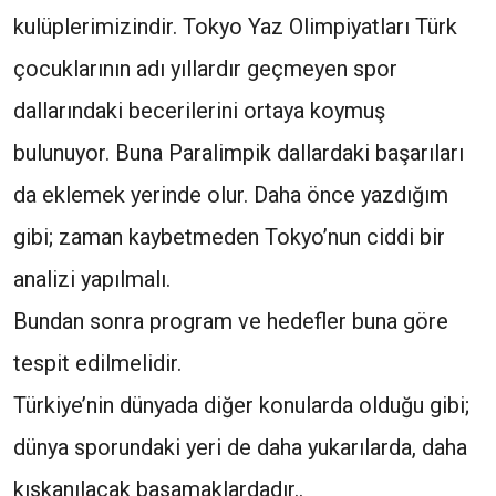
kulüplerimizindir. Tokyo Yaz Olimpiyatları Türk
çocuklarının adı yıllardır geçmeyen spor
dallarındaki becerilerini ortaya koymuş
bulunuyor. Buna Paralimpik dallardaki başarıları
da eklemek yerinde olur. Daha önce yazdığım
gibi; zaman kaybetmeden Tokyo’nun ciddi bir
analizi yapılmalı.
Bundan sonra program ve hedefler buna göre
tespit edilmelidir.
Türkiye’nin dünyada diğer konularda olduğu gibi;
dünya sporundaki yeri de daha yukarılarda, daha
kıskanılacak basamaklardadır..