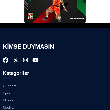
KİMSE DUYMASIN
Kategoriler
Gündem
Spor
Ekonomi
Medya