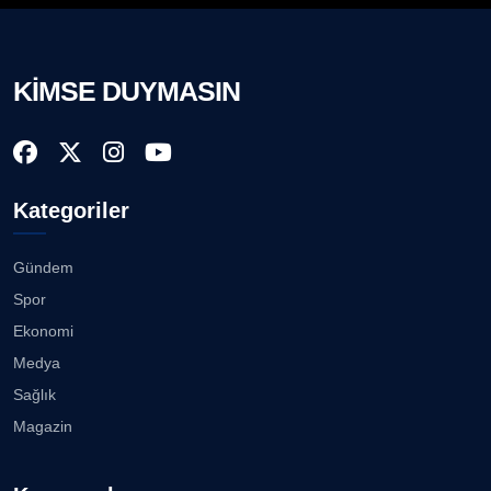
KİMSE DUYMASIN
Kategoriler
Gündem
Spor
Ekonomi
Medya
Sağlık
Magazin