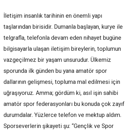
İletişim insanlık tarihinin en önemli yapı
taşlarından birisidir. Dumanla başlayan, kurye ile
telgrafla, telefonla devam eden nihayet bugüne
bilgisayarla ulaşan iletişim bireylerin, toplumun
vazgeçilmez bir yaşam unsurudur. Ülkemiz
sporunda ilk günden bu yana amatör spor
dallarının gelişmesi, topluma mal edilmesi için
uğraşıyoruz. Amma; gördüm ki, asıl işin sahibi
amatör spor federasyonları bu konuda çok zayıf
durumdalar. Yüzlerce telefon ve mektup aldım.
Sporseverlerin şikayeti şu: “Gençlik ve Spor