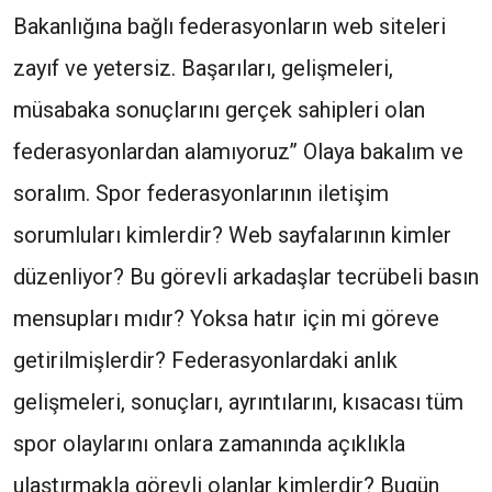
Bakanlığına bağlı federasyonların web siteleri
zayıf ve yetersiz. Başarıları, gelişmeleri,
müsabaka sonuçlarını gerçek sahipleri olan
federasyonlardan alamıyoruz’’ Olaya bakalım ve
soralım. Spor federasyonlarının iletişim
sorumluları kimlerdir? Web sayfalarının kimler
düzenliyor? Bu görevli arkadaşlar tecrübeli basın
mensupları mıdır? Yoksa hatır için mi göreve
getirilmişlerdir? Federasyonlardaki anlık
gelişmeleri, sonuçları, ayrıntılarını, kısacası tüm
spor olaylarını onlara zamanında açıklıkla
ulaştırmakla görevli olanlar kimlerdir? Bugün