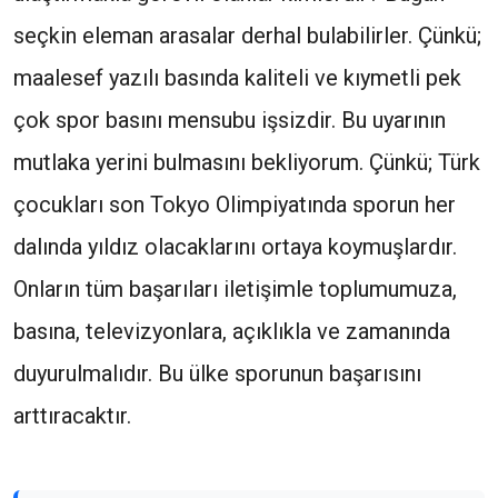
seçkin eleman arasalar derhal bulabilirler. Çünkü;
maalesef yazılı basında kaliteli ve kıymetli pek
çok spor basını mensubu işsizdir. Bu uyarının
mutlaka yerini bulmasını bekliyorum. Çünkü; Türk
çocukları son Tokyo Olimpiyatında sporun her
dalında yıldız olacaklarını ortaya koymuşlardır.
Onların tüm başarıları iletişimle toplumumuza,
basına, televizyonlara, açıklıkla ve zamanında
duyurulmalıdır. Bu ülke sporunun başarısını
arttıracaktır.