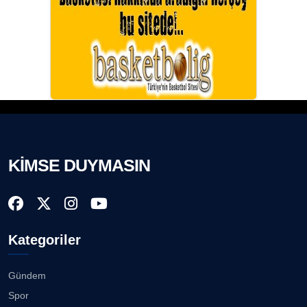
KİMSE DUYMASIN
Kategoriler
Gündem
Spor