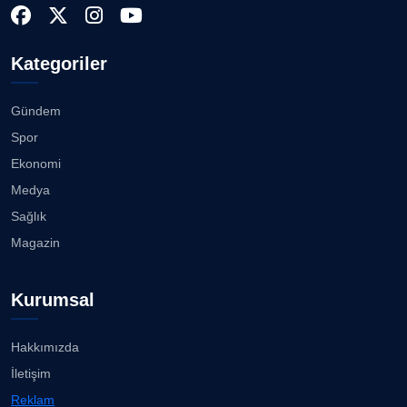
Kategoriler
Gündem
Spor
Ekonomi
Medya
Sağlık
Magazin
Kurumsal
Hakkımızda
İletişim
Reklam