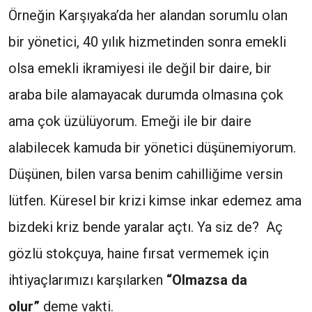
Örneğin Karşıyaka’da her alandan sorumlu olan
bir yönetici, 40 yılık hizmetinden sonra emekli
olsa emekli ikramiyesi ile değil bir daire, bir
araba bile alamayacak durumda olmasına çok
ama çok üzülüyorum. Emeği ile bir daire
alabilecek kamuda bir yönetici düşünemiyorum.
Düşünen, bilen varsa benim cahilliğime versin
lütfen. Küresel bir krizi kimse inkar edemez ama
bizdeki kriz bende yaralar açtı. Ya siz de? Aç
gözlü stokçuya, haine fırsat vermemek için
ihtiyaçlarımızı karşılarken
“Olmazsa da
olur”
deme vakti.