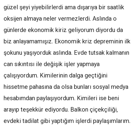
güzel şeyi yiyebilirlerdi ama dışarıya bir saatlik
oksijen almaya neler vermezlerdi. Aslında o
günlerde ekonomik kiriz geliyorum diyordu da
biz anlayamamışız. Ekonomik kriz depreminin ilk
şokunu yaşıyorduk aslında. Evde tutsak kalmanın
can sıkıntısı ile değişik işler yapmaya
çalışıyordum. Kimilerinin dalga geçtiğini
hissetme pahasına da olsa bunları sosyal medya
hesabımdan paylaşıyordum. Kimileri ise beni
arayıp teşekkür ediyordu. Balkon çiçekçiliği,
evdeki tadilat gibi yaptığım işlerdi paylaşımlarım.