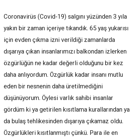
Coronavirüs (Covid-19) salgını yüzünden 3 yıla
yakın bir zaman içeriye tıkandık. 65 yaş yukarısı
için evden çıkma izni verildiği zamanlarda
dışarıya çıkan insanlarımızı balkondan izlerken
özgürlüğün ne kadar değerli olduğunu bir kez
daha anlıyordum. Özgürlük kadar insanı mutlu
eden bir nesnenin daha üretilmediğini
düşünüyorum. Öylesi varlık sahibi insanlar
gördüm ki ya getirilen kısıtlama kurallarından ya
da bulaş tehlikesinden dışarıya çıkamaz oldu.
Özgürlükleri kısıtlanmıştı çünkü. Para ile en