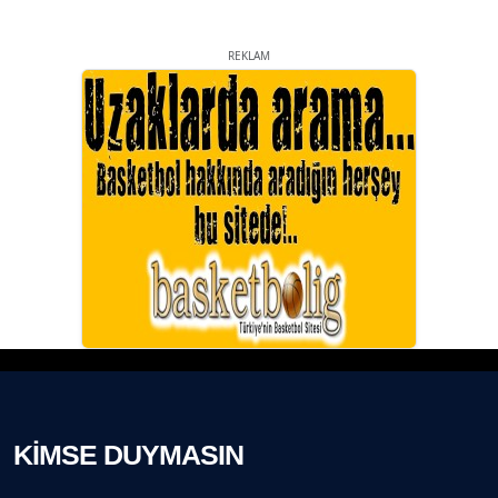
REKLAM
KİMSE DUYMASIN