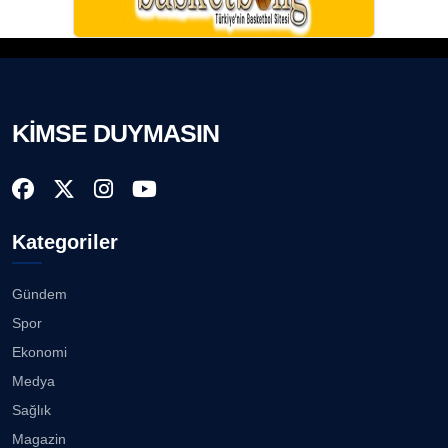
KİMSE DUYMASIN
Kategoriler
Gündem
Spor
Ekonomi
Medya
Sağlık
Magazin