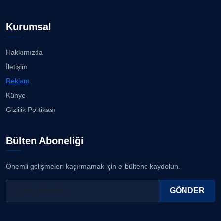
Kurumsal
Hakkımızda
İletişim
Reklam
Künye
Gizlilik Politikası
Bülten Aboneliği
Önemli gelişmeleri kaçırmamak için e-bültene kaydolun.
GÖNDER