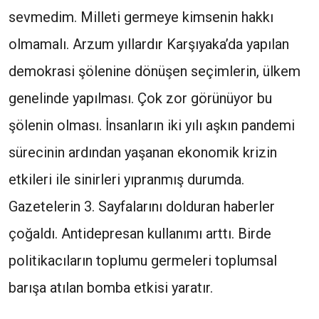
sevmedim. Milleti germeye kimsenin hakkı
olmamalı. Arzum yıllardır Karşıyaka’da yapılan
demokrasi şölenine dönüşen seçimlerin, ülkem
genelinde yapılması. Çok zor görünüyor bu
şölenin olması. İnsanların iki yılı aşkın pandemi
sürecinin ardından yaşanan ekonomik krizin
etkileri ile sinirleri yıpranmış durumda.
Gazetelerin 3. Sayfalarını dolduran haberler
çoğaldı. Antidepresan kullanımı arttı. Birde
politikacıların toplumu germeleri toplumsal
barışa atılan bomba etkisi yaratır.