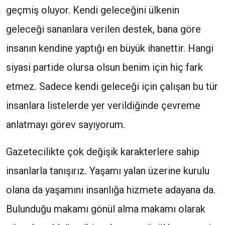
geçmiş oluyor. Kendi geleceğini ülkenin
geleceği sananlara verilen destek, bana göre
insanın kendine yaptığı en büyük ihanettir. Hangi
siyasi partide olursa olsun benim için hiç fark
etmez. Sadece kendi geleceği için çalışan bu tür
insanlara listelerde yer verildiğinde çevreme
anlatmayı görev sayıyorum.
Gazetecilikte çok değişik karakterlere sahip
insanlarla tanışırız. Yaşamı yalan üzerine kurulu
olana da yaşamını insanlığa hizmete adayana da.
Bulunduğu makamı gönül alma makamı olarak