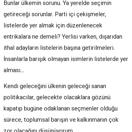
Bunlar ülkemin sorunu. Ya yerelde seçimin
getireceği sorunlar. Parti içi çekişmeler,
listelerde yer almak için düzenlenecek
entrikalara ne demeli? Yerlisi varken, dışarıdan
ithal adayların listelerin başına getirilmeleri.
İnsanlarla barışık olmayan isimlerin listelerde yer
alması…
Kendi geleceğini ülkenin geleceği sanan
politikacılar, gelecekte olacaklara gözünü
kapatıp bugüne odaklanan seçmenler olduğu
sürece, toplumsal barışın ve kalkınmanın çok
zor olacağını düşünüyorum.