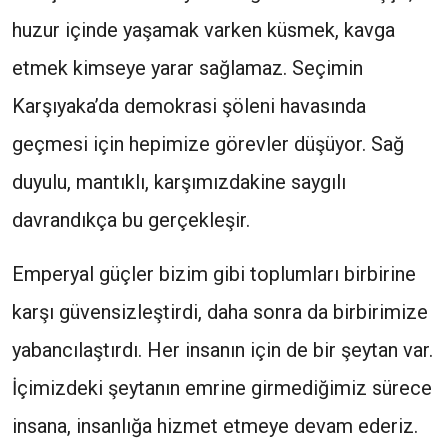
huzur içinde yaşamak varken küsmek, kavga
etmek kimseye yarar sağlamaz. Seçimin
Karşıyaka’da demokrasi şöleni havasında
geçmesi için hepimize görevler düşüyor. Sağ
duyulu, mantıklı, karşımızdakine saygılı
davrandıkça bu gerçekleşir.
Emperyal güçler bizim gibi toplumları birbirine
karşı güvensizleştirdi, daha sonra da birbirimize
yabancılaştırdı. Her insanın için de bir şeytan var.
İçimizdeki şeytanın emrine girmediğimiz sürece
insana, insanlığa hizmet etmeye devam ederiz.