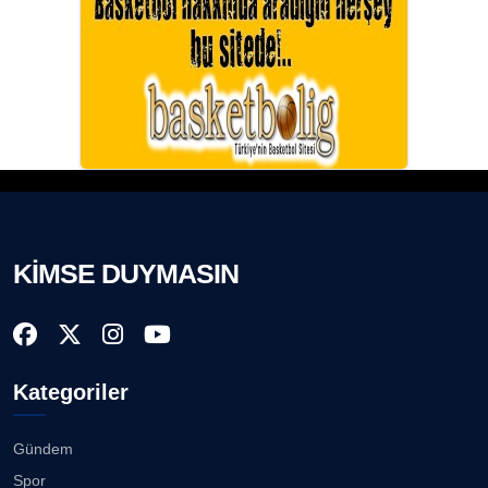
KİMSE DUYMASIN
Kategoriler
Gündem
Spor