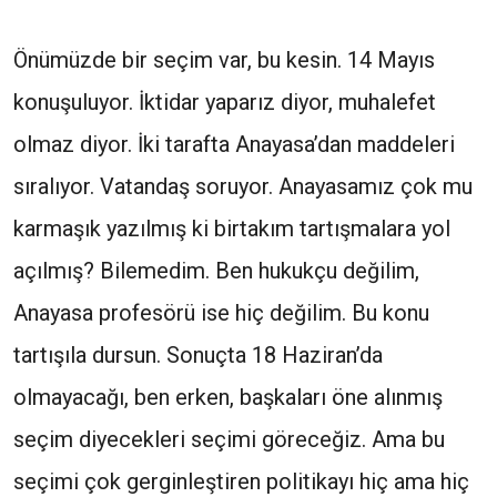
Önümüzde bir seçim var, bu kesin. 14 Mayıs
konuşuluyor. İktidar yaparız diyor, muhalefet
olmaz diyor. İki tarafta Anayasa’dan maddeleri
sıralıyor. Vatandaş soruyor. Anayasamız çok mu
karmaşık yazılmış ki birtakım tartışmalara yol
açılmış? Bilemedim. Ben hukukçu değilim,
Anayasa profesörü ise hiç değilim. Bu konu
tartışıla dursun. Sonuçta 18 Haziran’da
olmayacağı, ben erken, başkaları öne alınmış
seçim diyecekleri seçimi göreceğiz. Ama bu
seçimi çok gerginleştiren politikayı hiç ama hiç