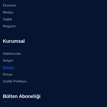
Ekonomi
Medya
Sağlık
Magazin
Kurumsal
Hakkımızda
İletişim
Reklam
Künye
Gizlilik Politikası
Bülten Aboneliği