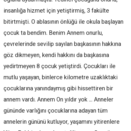
insanlığa hizmet için yetiştirmiş, 3 fakülte
bitirtmişti. O ablasının önlüğü ile okula başlayan
çocuk ta bendim. Benim Annem onurlu,
çevrelerinde sevilip sayılan başkasının hakkına
göz dikmeyen, kendi hakkını da başkasına
yedirtmeyen 8 çocuk yetiştirdi. Çocukları ile
mutlu yaşayan, binlerce kilometre uzaklıktaki
çocuklarına yanındaymış gibi hissettiren bir
annem vardı. Annem On yıldır yok … Anneler
gününde varlığını çocuklarına adayan tüm
annelerin gününü kutluyor, yaşamını yitirenlere