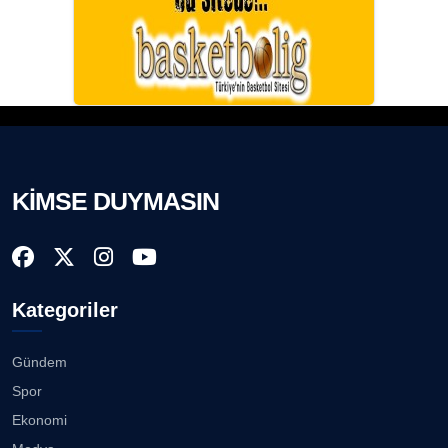
KİMSE DUYMASIN
Kategoriler
Gündem
Spor
Ekonomi