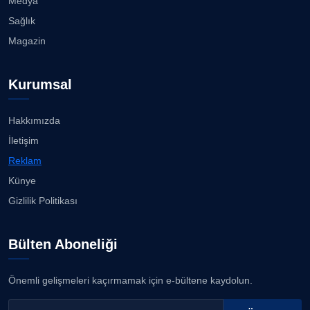
Medya
Sağlık
Magazin
Kurumsal
Hakkımızda
İletişim
Reklam
Künye
Gizlilik Politikası
Bülten Aboneliği
Önemli gelişmeleri kaçırmamak için e-bültene kaydolun.