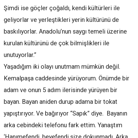
Şimdi ise göçler çoğaldı, kendi kültürleri ile
geliyorlar ve yerleştikleri yerin kültürünü de
baskılıyorlar. Anadolu’nun saygı temeli üzerine
kurulan kültürünü de çok bilmişlikleri ile
unutuyorlar.”
Yaşadığım iki olayı unutmam mümkün değil.
Kemalpaşa caddesinde yürüyorum. Önümde bir
adam ve onun 5 adım ilerisinde yürüyen bir
bayan. Bayan aniden durup adama bir tokat
yapıştırıyor. Ve bağırıyor “Sapık” diye. Bayanın
arka cebindeki telefonu fark ettim. Yanaştım
‘Hanımefendi, beyefendi size dokunmadı. Arka