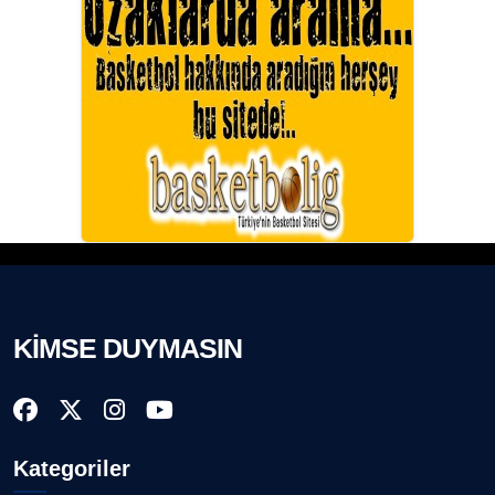
KİMSE DUYMASIN
Kategoriler