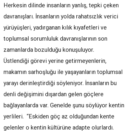
Herkesin dilinde insanların yanlış, tepki çeken
davranışları. İnsanların yolda rahatsızlık verici
yürüyüşleri, yadırganan kılık kıyafetleri ve
toplumsal sorumluluk davranışlarının son
zamanlarda bozulduğu konuşuluyor.
Üstlendiği görevi yerine getirmeyenlerin,
makamın sarhoşluğu ile yaşayanların toplumsal
yarayı derinleştirdiği söyleniyor. İnsanların bu
denli değişimini dışardan gelen göçlere
bağlayanlarda var. Genelde şunu söylüyor kentin
yerlileri. “Eskiden göç az olduğundan kente
gelenler o kentin kültürüne adapte olurlardı.