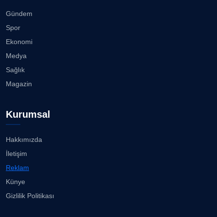
Gündem
Spor
Ekonomi
Medya
Sağlık
Magazin
Kurumsal
Hakkımızda
İletişim
Reklam
Künye
Gizlilik Politikası