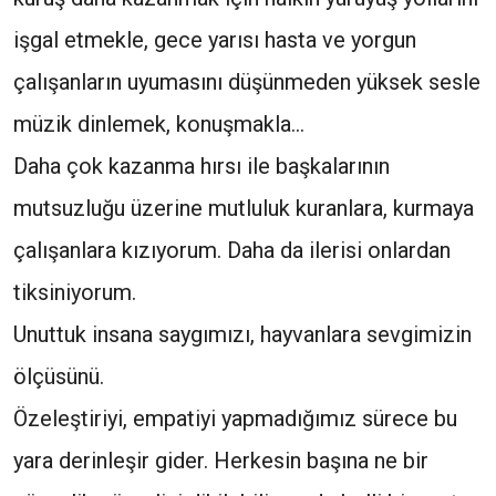
işgal etmekle, gece yarısı hasta ve yorgun
çalışanların uyumasını düşünmeden yüksek sesle
müzik dinlemek, konuşmakla…
Daha çok kazanma hırsı ile başkalarının
mutsuzluğu üzerine mutluluk kuranlara, kurmaya
çalışanlara kızıyorum. Daha da ilerisi onlardan
tiksiniyorum.
Unuttuk insana saygımızı, hayvanlara sevgimizin
ölçüsünü.
Özeleştiriyi, empatiyi yapmadığımız sürece bu
yara derinleşir gider. Herkesin başına ne bir