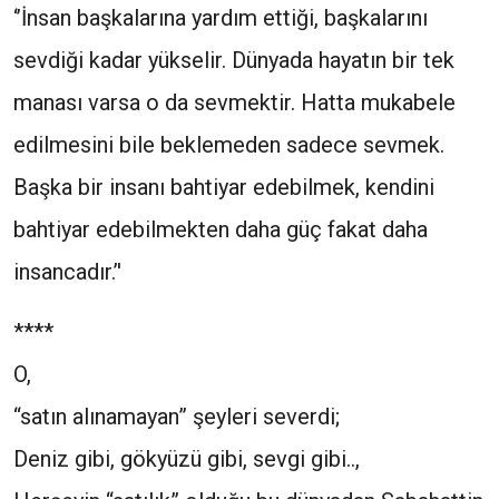
‘’İnsan başkalarına yardım ettiği, başkalarını
sevdiği kadar yükselir. Dünyada hayatın bir tek
manası varsa o da sevmektir. Hatta mukabele
edilmesini bile beklemeden sadece sevmek.
Başka bir insanı bahtiyar edebilmek, kendini
bahtiyar edebilmekten daha güç fakat daha
insancadır.’'
****
O,
“satın alınamayan” şeyleri severdi;
Deniz gibi, gökyüzü gibi, sevgi gibi..,