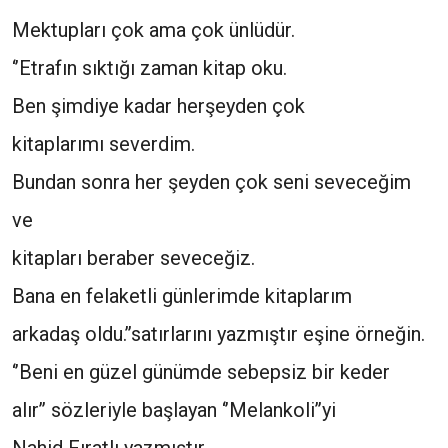
Mektupları çok ama çok ünlüdür.
‘’Etrafın sıktığı zaman kitap oku.
Ben şimdiye kadar herşeyden çok
kitaplarımı severdim.
Bundan sonra her şeyden çok seni seveceğim
ve
kitapları beraber seveceğiz.
Bana en felaketli günlerimde kitaplarım
arkadaş oldu.’’satırlarını yazmıştır eşine örneğin.
‘’Beni en güzel günümde sebepsiz bir keder
alır’’ sözleriyle başlayan ‘’Melankoli’’yi