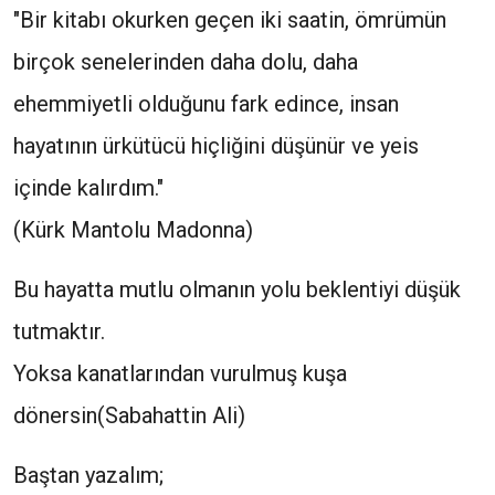
"Bir kitabı okurken geçen iki saatin, ömrümün
birçok senelerinden daha dolu, daha
ehemmiyetli olduğunu fark edince, insan
hayatının ürkütücü hiçliğini düşünür ve yeis
içinde kalırdım."
(Kürk Mantolu Madonna)
Bu hayatta mutlu olmanın yolu beklentiyi düşük
tutmaktır.
Yoksa kanatlarından vurulmuş kuşa
dönersin(Sabahattin Ali)
Baştan yazalım;