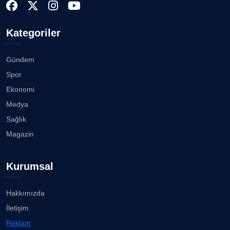
Kategoriler
Gündem
Spor
Ekonomi
Medya
Sağlık
Magazin
Kurumsal
Hakkımızda
İletişim
Reklam