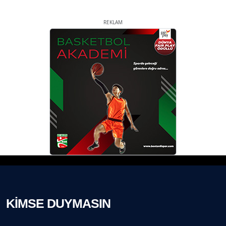
REKLAM
KİMSE DUYMASIN