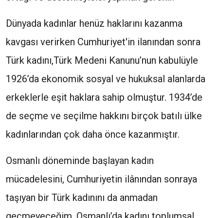
Dünyada kadınlar henüz haklarını kazanma
kavgası verirken Cumhuriyet'in ilanından sonra
Türk kadını,Türk Medeni Kanunu’nun kabulüyle
1926’da ekonomik sosyal ve hukuksal alanlarda
erkeklerle eşit haklara sahip olmuştur. 1934’de
de seçme ve seçilme hakkını birçok batılı ülke
kadınlarından çok daha önce kazanmıştır.
Osmanlı döneminde başlayan kadın
mücadelesini, Cumhuriyetin ilânından sonraya
taşıyan bir Türk kadınını da anmadan
geçmeyeceğim. Osmanlı’da kadını toplumsal