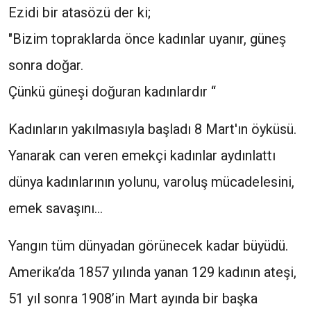
Ezidi bir atasözü der ki;
"Bizim topraklarda önce kadınlar uyanır, güneş
sonra doğar.
Çünkü güneşi doğuran kadınlardır “
Kadınların yakılmasıyla başladı 8 Mart'ın öyküsü.
Yanarak can veren emekçi kadınlar aydınlattı
dünya kadınlarının yolunu, varoluş mücadelesini,
emek savaşını…
Yangın tüm dünyadan görünecek kadar büyüdü.
Amerika’da 1857 yılında yanan 129 kadının ateşi,
51 yıl sonra 1908’in Mart ayında bir başka