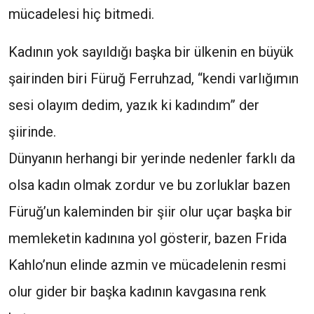
mücadelesi hiç bitmedi.
Kadının yok sayıldığı başka bir ülkenin en büyük
şairinden biri Füruğ Ferruhzad, “kendi varlığımın
sesi olayım dedim, yazık ki kadındım” der
şiirinde.
Dünyanın herhangi bir yerinde nedenler farklı da
olsa kadın olmak zordur ve bu zorluklar bazen
Füruğ’un kaleminden bir şiir olur uçar başka bir
memleketin kadınına yol gösterir, bazen Frida
Kahlo’nun elinde azmin ve mücadelenin resmi
olur gider bir başka kadının kavgasına renk