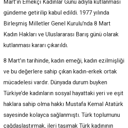
Mart’ın Emekçi Kadınlar Günü adıyla kutlanması
gündeme getirilip kabul edildi. 1977 yılında
Birleşmiş Milletler Genel Kurulu'nda 8 Mart
Kadın Hakları ve Uluslararası Barış günü olarak
kutlanması kararı çıkarıldı.
8 Mart'ın tarihinde, kadın emeği, kadın ezilmişliği
ve bu değerlere sahip çıkan kadın-erkek ortak
mücadelesi vardır. Dünyada durum buyken
Türkiye’de kadınların sosyal hayattaki yeri ve eşit
haklara sahip olma hakkı Mustafa Kemal Atatürk
sayesinde kolayca sağlanmıştı. Türk toplumunu
çağdaşlaştırmak, ileri taşımak Türk kadınının