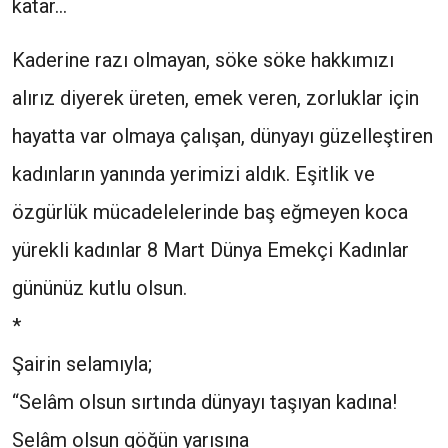
katar…
Kaderine razı olmayan, söke söke hakkımızı
alırız diyerek üreten, emek veren, zorluklar için
hayatta var olmaya çalışan, dünyayı güzelleştiren
kadınların yanında yerimizi aldık. Eşitlik ve
özgürlük mücadelelerinde baş eğmeyen koca
yürekli kadınlar 8 Mart Dünya Emekçi Kadınlar
gününüz kutlu olsun.
*
Şairin selamıyla;
“Selâm olsun sırtında dünyayı taşıyan kadına!
Selâm olsun göğün yarısına