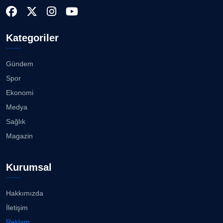
Kategoriler
Gündem
Spor
Ekonomi
Medya
Sağlık
Magazin
Kurumsal
Hakkımızda
İletişim
Reklam