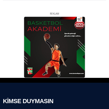
REKLAM
KİMSE DUYMASIN