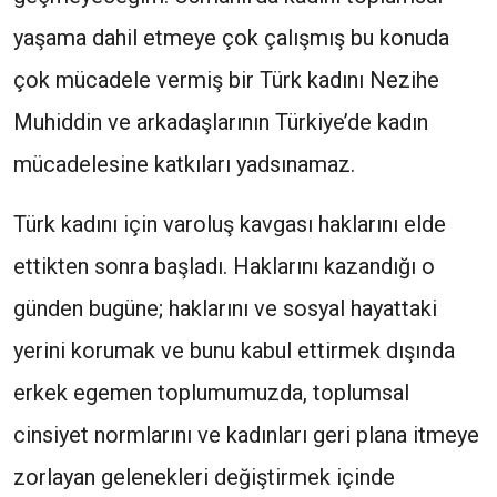
yaşama dahil etmeye çok çalışmış bu konuda
çok mücadele vermiş bir Türk kadını Nezihe
Muhiddin ve arkadaşlarının Türkiye’de kadın
mücadelesine katkıları yadsınamaz.
Türk kadını için varoluş kavgası haklarını elde
ettikten sonra başladı. Haklarını kazandığı o
günden bugüne; haklarını ve sosyal hayattaki
yerini korumak ve bunu kabul ettirmek dışında
erkek egemen toplumumuzda, toplumsal
cinsiyet normlarını ve kadınları geri plana itmeye
zorlayan gelenekleri değiştirmek içinde