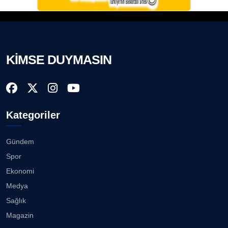
KİMSE DUYMASIN
Kategoriler
Gündem
Spor
Ekonomi
Medya
Sağlık
Magazin