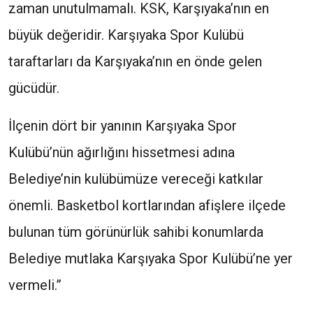
zaman unutulmamalı. KSK, Karşıyaka’nın en
büyük değeridir. Karşıyaka Spor Kulübü
taraftarları da Karşıyaka’nın en önde gelen
gücüdür.
İlçenin dört bir yanının Karşıyaka Spor
Kulübü’nün ağırlığını hissetmesi adına
Belediye’nin kulübümüze vereceği katkılar
önemli. Basketbol kortlarından afişlere ilçede
bulunan tüm görünürlük sahibi konumlarda
Belediye mutlaka Karşıyaka Spor Kulübü’ne yer
vermeli.”