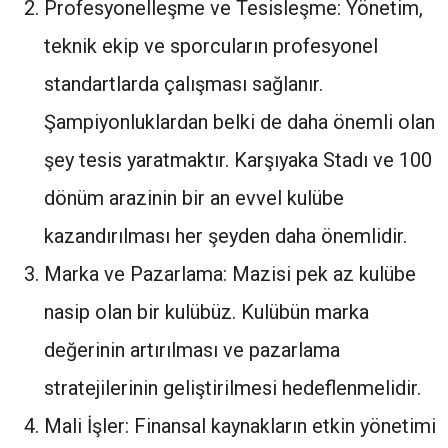
Profesyonelleşme ve Tesisleşme: Yönetim,
teknik ekip ve sporcuların profesyonel
standartlarda çalışması sağlanır.
Şampiyonluklardan belki de daha önemli olan
şey tesis yaratmaktır. Karşıyaka Stadı ve 100
dönüm arazinin bir an evvel kulübe
kazandırılması her şeyden daha önemlidir.
Marka ve Pazarlama: Mazisi pek az kulübe
nasip olan bir kulübüz. Kulübün marka
değerinin artırılması ve pazarlama
stratejilerinin geliştirilmesi hedeflenmelidir.
Mali İşler: Finansal kaynakların etkin yönetimi