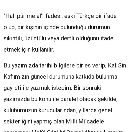
"Hali pür melal" ifadesi, eski Türkçe bir ifade
olup, bir kişinin içinde bulunduğu durumun
sıkıntılı, üzüntülü veya dertli olduğunu ifade
etmek için kullanılır.
Bu yazımızda tarihi bilgilere bir es verip, Kaf Sin
Kaf’ımızın güncel durumuna katkıda bulunma
gayreti ile yazmak istedim. Bir sonraki
yazımızda bu konu ile paralel olacak şekilde,
kulübümüzün kurucularından, yıllarca genel
sekterliğini yapmış olan Milli Mücadele