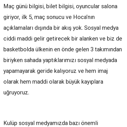
Maç günü bilgisi, bilet bilgisi, oyuncular salona
giriyor, ilk 5, maç sonucu ve Hoca’nın
açıklamaları dışında bir akış yok. Sosyal medya
ciddi maddi gelir getirecek bir alanken ve biz de
basketbolda ülkenin en önde gelen 3 takımından
biriyken sahada yaptıklarımızı sosyal medyada
yapamayarak geride kalıyoruz ve hem imaj
olarak hem maddi olarak büyük kayıplara
uğruyoruz.
Kulüp sosyal medyamızda bazı önemli