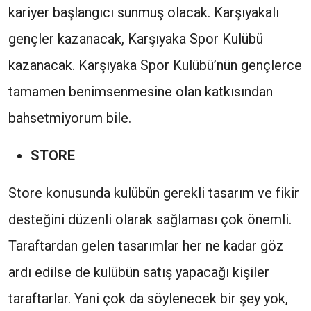
kariyer başlangıcı sunmuş olacak. Karşıyakalı
gençler kazanacak, Karşıyaka Spor Kulübü
kazanacak. Karşıyaka Spor Kulübü’nün gençlerce
tamamen benimsenmesine olan katkısından
bahsetmiyorum bile.
STORE
Store konusunda kulübün gerekli tasarım ve fikir
desteğini düzenli olarak sağlaması çok önemli.
Taraftardan gelen tasarımlar her ne kadar göz
ardı edilse de kulübün satış yapacağı kişiler
taraftarlar. Yani çok da söylenecek bir şey yok,