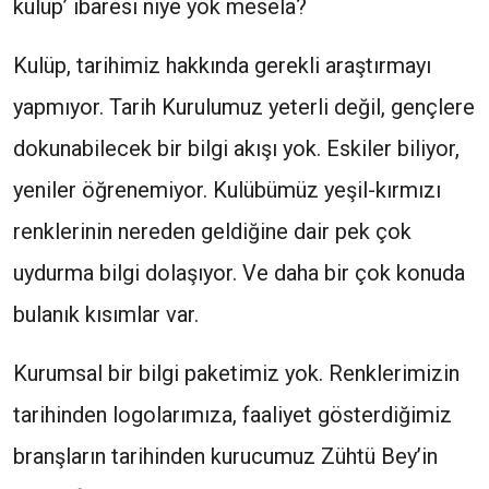
kulüp’ ibaresi niye yok mesela?
Kulüp, tarihimiz hakkında gerekli araştırmayı
yapmıyor. Tarih Kurulumuz yeterli değil, gençlere
dokunabilecek bir bilgi akışı yok. Eskiler biliyor,
yeniler öğrenemiyor. Kulübümüz yeşil-kırmızı
renklerinin nereden geldiğine dair pek çok
uydurma bilgi dolaşıyor. Ve daha bir çok konuda
bulanık kısımlar var.
Kurumsal bir bilgi paketimiz yok. Renklerimizin
tarihinden logolarımıza, faaliyet gösterdiğimiz
branşların tarihinden kurucumuz Zühtü Bey’in