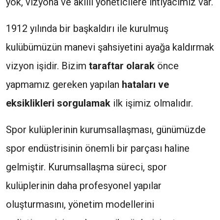
yok, vizyona ve akıllı yöneticilere ihtiyacımız var.
1912 yılında bir başkaldırı ile kurulmuş
kulübümüzün manevi şahsiyetini ayağa kaldırmak
vizyon işidir. Bizim
taraftar olarak
önce
yapmamız gereken yapılan
hataları ve
eksiklikleri sorgulamak
ilk işimiz olmalıdır.
Spor kulüplerinin kurumsallaşması, günümüzde
spor endüstrisinin önemli bir parçası haline
gelmiştir. Kurumsallaşma süreci, spor
kulüplerinin daha profesyonel yapılar
oluşturmasını, yönetim modellerini