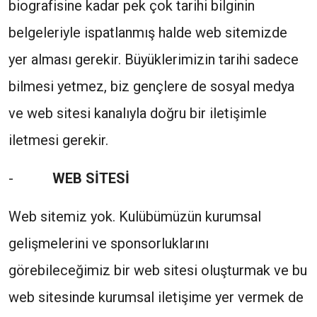
biografisine kadar pek çok tarihi bilginin
belgeleriyle ispatlanmış halde web sitemizde
yer alması gerekir. Büyüklerimizin tarihi sadece
bilmesi yetmez, biz gençlere de sosyal medya
ve web sitesi kanalıyla doğru bir iletişimle
iletmesi gerekir.
-
WEB SİTESİ
Web sitemiz yok. Kulübümüzün kurumsal
gelişmelerini ve sponsorluklarını
görebileceğimiz bir web sitesi oluşturmak ve bu
web sitesinde kurumsal iletişime yer vermek de