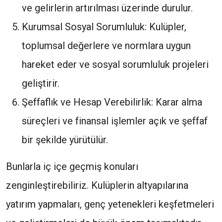
ve gelirlerin artırılması üzerinde durulur.
Kurumsal Sosyal Sorumluluk: Kulüpler,
toplumsal değerlere ve normlara uygun
hareket eder ve sosyal sorumluluk projeleri
geliştirir.
Şeffaflık ve Hesap Verebilirlik: Karar alma
süreçleri ve finansal işlemler açık ve şeffaf
bir şekilde yürütülür.
Bunlarla iç içe geçmiş konuları
zenginleştirebiliriz. Kulüplerin altyapılarına
yatırım yapmaları, genç yetenekleri keşfetmeleri