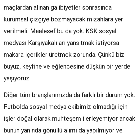
maçlardan alınan galibiyetler sonrasında
kurumsal çizgiye bozmayacak mizahlara yer
verilmeli. Maalesef bu da yok. KSK sosyal
medyası Karşıyakalıları yansıtmak istiyorsa
makara içerikler üretmek zorunda. Çünkü biz
buyuz, keyfine ve eğlencesine düşkün bir yerde
yaşıyoruz.
Diğer tüm branşlarımızda da farklı bir durum yok.
Futbolda sosyal medya ekibimiz olmadığı için
işler doğal olarak muhteşem ilerleyemiyor ancak
bunun yanında gönüllü alımı da yapılmıyor ve