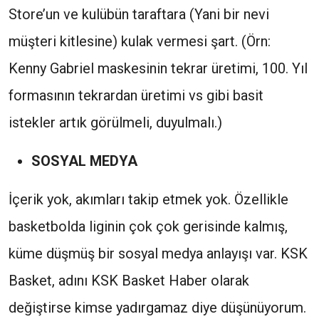
Store’un ve kulübün taraftara (Yani bir nevi
müşteri kitlesine) kulak vermesi şart. (Örn:
Kenny Gabriel maskesinin tekrar üretimi, 100. Yıl
formasının tekrardan üretimi vs gibi basit
istekler artık görülmeli, duyulmalı.)
SOSYAL MEDYA
İçerik yok, akımları takip etmek yok. Özellikle
basketbolda liginin çok çok gerisinde kalmış,
küme düşmüş bir sosyal medya anlayışı var. KSK
Basket, adını KSK Basket Haber olarak
değiştirse kimse yadırgamaz diye düşünüyorum.