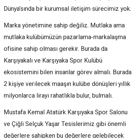
Dünya’sında bir kurumsal iletişim sürecimiz yok.
Marka yönetimine sahip değiliz. Mutlaka ama
mutlaka kulübümüzün pazarlama-markalaşma
ofisine sahip olması gerekir. Burada da
Karşıyakalı ve Karşıyaka Spor Kulübü
ekosistemini bilen insanlar görev almalı. Burada
2 kişiye verilecek maaşın kulübe dönüşleri yıllık
milyonlarca lirayı rahatlıkla bulur, bulmalı.
Mustafa Kemal Atatürk Karşıyaka Spor Salonu
ve Çiğli Selçuk Yaşar Tesislerimiz gibi önemli
değerlere sahipken bu değerlere gelebilecek