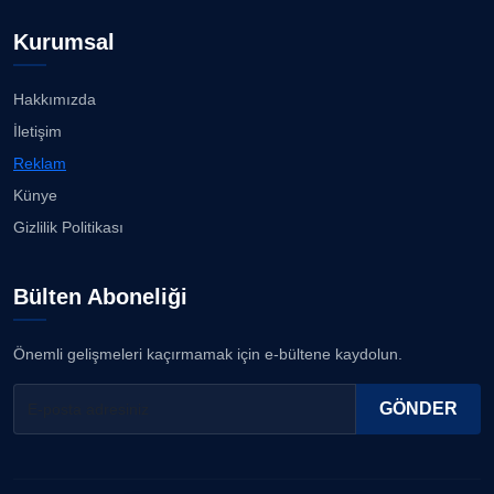
Kurumsal
Hakkımızda
İletişim
Reklam
Künye
Gizlilik Politikası
Bülten Aboneliği
Önemli gelişmeleri kaçırmamak için e-bültene kaydolun.
GÖNDER