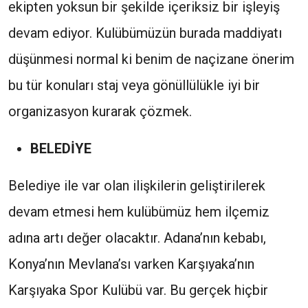
ekipten yoksun bir şekilde içeriksiz bir işleyiş
devam ediyor. Kulübümüzün burada maddiyatı
düşünmesi normal ki benim de naçizane önerim
bu tür konuları staj veya gönüllülükle iyi bir
organizasyon kurarak çözmek.
BELEDİYE
Belediye ile var olan ilişkilerin geliştirilerek
devam etmesi hem kulübümüz hem ilçemiz
adına artı değer olacaktır. Adana’nın kebabı,
Konya’nın Mevlana’sı varken Karşıyaka’nın
Karşıyaka Spor Kulübü var. Bu gerçek hiçbir