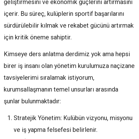
geliştirmesini ve ekonomik güçlerini artırmasını
içerir. Bu süreç, kulüplerin sportif başarılarını
sürdürülebilir kılmak ve rekabet gücünü artırmak
için kritik öneme sahiptir.
Kimseye ders anlatma derdimiz yok ama hepsi
birer iş insanı olan yönetim kurulumuza naçizane
tavsiyelerimi sıralamak istiyorum,
kurumsallaşmanın temel unsurları arasında
şunlar bulunmaktadır:
Stratejik Yönetim: Kulübün vizyonu, misyonu
ve iş yapma felsefesi belirlenir.