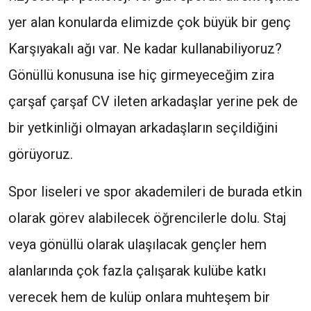
yer alan konularda elimizde çok büyük bir genç
Karşıyakalı ağı var. Ne kadar kullanabiliyoruz?
Gönüllü konusuna ise hiç girmeyeceğim zira
çarşaf çarşaf CV ileten arkadaşlar yerine pek de
bir yetkinliği olmayan arkadaşların seçildiğini
görüyoruz.
Spor liseleri ve spor akademileri de burada etkin
olarak görev alabilecek öğrencilerle dolu. Staj
veya gönüllü olarak ulaşılacak gençler hem
alanlarında çok fazla çalışarak kulübe katkı
verecek hem de kulüp onlara muhteşem bir