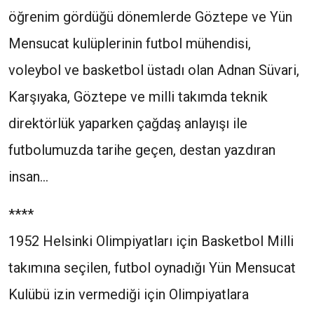
öğrenim gördüğü dönemlerde Göztepe ve Yün
Mensucat kulüplerinin futbol mühendisi,
voleybol ve basketbol üstadı olan Adnan Süvari,
Karşıyaka, Göztepe ve milli takımda teknik
direktörlük yaparken çağdaş anlayışı ile
futbolumuzda tarihe geçen, destan yazdıran
insan...
****
1952 Helsinki Olimpiyatları için Basketbol Milli
takımına seçilen, futbol oynadığı Yün Mensucat
Kulübü izin vermediği için Olimpiyatlara