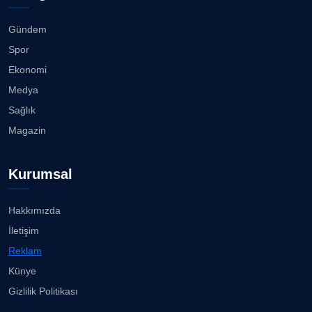
Gündem
Spor
Ekonomi
Medya
Sağlık
Magazin
Kurumsal
Hakkımızda
İletişim
Reklam
Künye
Gizlilik Politikası