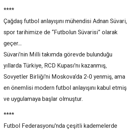
****
Çağdaş futbol anlayışını mühendisi Adnan Süvari,
spor tarihimize de “Futbolun Süvarisi” olarak
geçer...
Süvari'nin Milli takımda görevde bulunduğu
yıllarda Türkiye, RCD Kupası'nı kazanmış,
Sovyetler Birliği'ni Moskova’da 2-0 yenmiş, ama
en önemlisi modern futbol anlayışını kabul etmiş
ve uygulamaya başlar olmuştur.
****
Futbol Federasyonu'nda çeşitli kademelerde