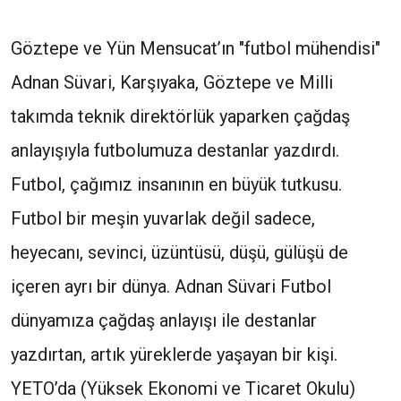
Göztepe ve Yün Mensucat’ın "futbol mühendisi"
Adnan Süvari, Karşıyaka, Göztepe ve Milli
takımda teknik direktörlük yaparken çağdaş
anlayışıyla futbolumuza destanlar yazdırdı.
Futbol, çağımız insanının en büyük tutkusu.
Futbol bir meşin yuvarlak değil sadece,
heyecanı, sevinci, üzüntüsü, düşü, gülüşü de
içeren ayrı bir dünya. Adnan Süvari Futbol
dünyamıza çağdaş anlayışı ile destanlar
yazdırtan, artık yüreklerde yaşayan bir kişi.
YETO’da (Yüksek Ekonomi ve Ticaret Okulu)