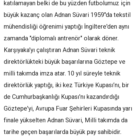
katılamayan belki de bu yüzden futbolumuz için
büyük kazanç olan Adnan Süvari 1959"da tekstil
mühendisliği öğrenimi yaptığı İngiltere'den aynı
zamanda "diplomalı antrenör" olarak döner.
Karşıyaka'yı çalıştıran Adnan Süvari teknik
direktörlükteki büyük başarılarına Göztepe ve
milli takımda imza atar. 10 yıl süreyle teknik
direktörlük yaptığı, iki kez Türkiye Kupası’nı, bir
de Cumhurbaşkanlığı Kupası'nı kazandırdığı
Göztepe'yi, Avrupa Fuar Şehirleri Kupasında yarı
finale yükselten Adnan Süvari, Milli takımda da
tarihe geçen başarılarda büyük pay sahibidir.