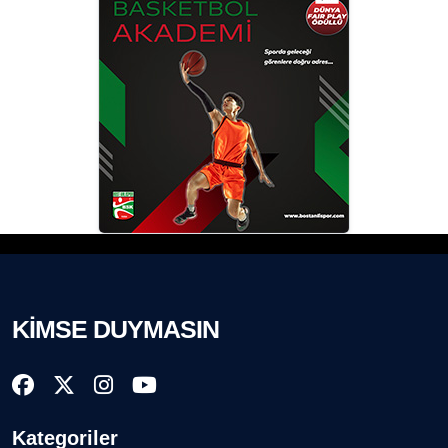
KİMSE DUYMASIN
Kategoriler