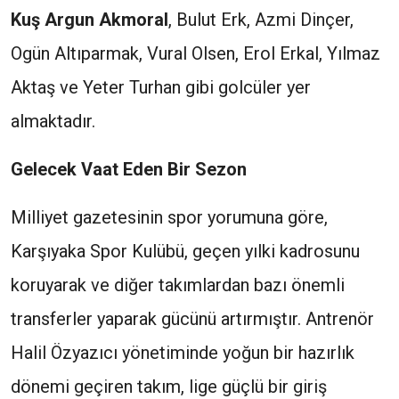
Kuş Argun Akmoral
, Bulut Erk, Azmi Dinçer,
Ogün Altıparmak, Vural Olsen, Erol Erkal, Yılmaz
Aktaş ve Yeter Turhan gibi golcüler yer
almaktadır.
Gelecek Vaat Eden Bir Sezon
Milliyet gazetesinin spor yorumuna göre,
Karşıyaka Spor Kulübü, geçen yılki kadrosunu
koruyarak ve diğer takımlardan bazı önemli
transferler yaparak gücünü artırmıştır. Antrenör
Halil Özyazıcı yönetiminde yoğun bir hazırlık
dönemi geçiren takım, lige güçlü bir giriş