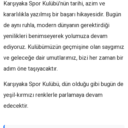
Karşıyaka Spor Kulübü'nün tarihi, azim ve
kararlılıkla yazılmış bir başarı hikayesidir. Bugün
de aynı ruhla, modern dünyanın gerektirdiği
yenilikleri benimseyerek yolumuza devam
ediyoruz. Kulübümüzün geçmişine olan saygımız
ve geleceğe dair umutlarımız, bizi her zaman bir
adım öne taşıyacaktır.
Karşıyaka Spor Kulübü, dün olduğu gibi bugün de
yeşil-kırmızı renklerle parlamaya devam
edecektir.