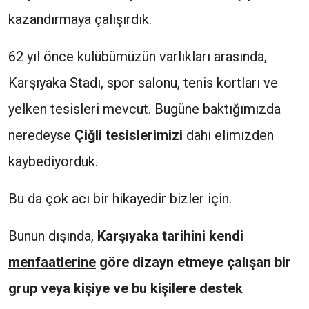
kazandırmaya çalışırdık.
62 yıl önce kulübümüzün varlıkları arasında,
Karşıyaka Stadı, spor salonu, tenis kortları ve
yelken tesisleri mevcut. Bugüne baktığımızda
neredeyse
Çiğli tesislerimizi
dahi elimizden
kaybediyorduk.
Bu da çok acı bir hikayedir bizler için.
Bunun dışında,
Karşıyaka tarihini kendi
menfaatlerine
göre dizayn etmeye çalışan bir
grup veya kişiye ve bu kişilere destek