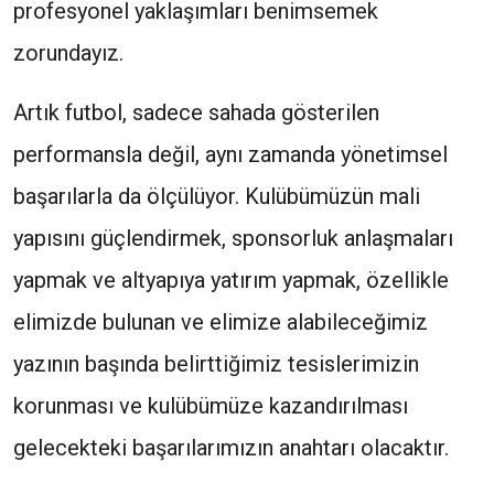
profesyonel yaklaşımları benimsemek
zorundayız.
Artık futbol, sadece sahada gösterilen
performansla değil, aynı zamanda yönetimsel
başarılarla da ölçülüyor. Kulübümüzün mali
yapısını güçlendirmek, sponsorluk anlaşmaları
yapmak ve altyapıya yatırım yapmak, özellikle
elimizde bulunan ve elimize alabileceğimiz
yazının başında belirttiğimiz tesislerimizin
korunması ve kulübümüze kazandırılması
gelecekteki başarılarımızın anahtarı olacaktır.