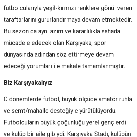
futbolcularıyla yeşil-kırmızı renklere gönül veren
taraftarlarını gururlandırmaya devam etmektedir.
Bu sezon da aynı azim ve kararlılıkla sahada
mücadele edecek olan Karşıyaka, spor
dünyasında adından söz ettirmeye devam
edeceği yorumları ile makale tamamlanmıştır.
Biz Karşıyakalıyız
O dönemlerde futbol, büyük ölçüde amatör ruhla
ve semt/mahalle desteğiyle yürütülüyordu.
Futbolcuların büyük çoğunluğu yerel gençlerdi
ve kulüp bir aile gibiydi. Karşıyaka Stadı, kulübün