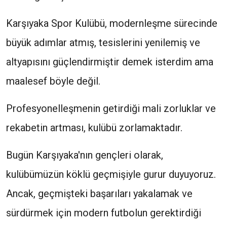
Karşıyaka Spor Kulübü, modernleşme sürecinde
büyük adımlar atmış, tesislerini yenilemiş ve
altyapısını güçlendirmiştir demek isterdim ama
maalesef böyle değil.
Profesyonelleşmenin getirdiği mali zorluklar ve
rekabetin artması, kulübü zorlamaktadır.
Bugün Karşıyaka'nın gençleri olarak,
kulübümüzün köklü geçmişiyle gurur duyuyoruz.
Ancak, geçmişteki başarıları yakalamak ve
sürdürmek için modern futbolun gerektirdiği