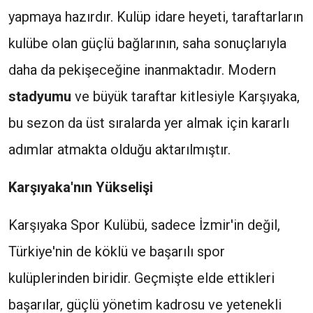
yapmaya hazırdır. Kulüp idare heyeti, taraftarların
kulübe olan güçlü bağlarının, saha sonuçlarıyla
daha da pekişeceğine inanmaktadır. Modern
stadyumu
ve büyük taraftar kitlesiyle Karşıyaka,
bu sezon da üst sıralarda yer almak için kararlı
adımlar atmakta olduğu aktarılmıştır.
Karşıyaka'nın Yükselişi
Karşıyaka Spor Kulübü, sadece İzmir'in değil,
Türkiye'nin de köklü ve başarılı spor
kulüplerinden biridir. Geçmişte elde ettikleri
başarılar, güçlü yönetim kadrosu ve yetenekli