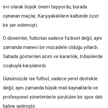
evi olarak büyük önem taşıyordu; burada
oynanan maçlar, Karşıyakalıların kalbinde özel
bir yer edinmişti.
O dönemler, futbolun sadece fiziksel değil, aynı
zamanda manevi bir mücadele olduğu yıllardı.
Sahada gösterilen azim ve kararlılık, tribünlerde
coşkuyla karşılanırdı.
Günümüzde ise futbol, sadece yerel destekle
değil, aynı zamanda büyük mali kaynaklarla ve
profesyonel yönetimlerle yürütülen bir spor dalı
haline gelmiştir.