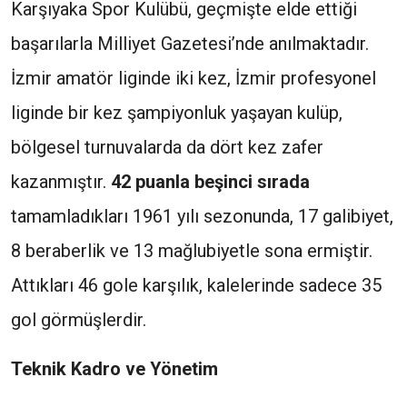
Karşıyaka Spor Kulübü, geçmişte elde ettiği
başarılarla Milliyet Gazetesi’nde anılmaktadır.
İzmir amatör liginde iki kez, İzmir profesyonel
liginde bir kez şampiyonluk yaşayan kulüp,
bölgesel turnuvalarda da dört kez zafer
kazanmıştır.
42 puanla beşinci sırada
tamamladıkları 1961 yılı sezonunda, 17 galibiyet,
8 beraberlik ve 13 mağlubiyetle sona ermiştir.
Attıkları 46 gole karşılık, kalelerinde sadece 35
gol görmüşlerdir.
Teknik Kadro ve Yönetim