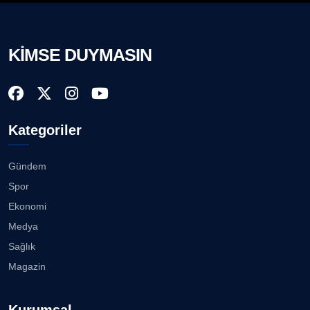
KİMSE DUYMASIN
Kategoriler
Gündem
Spor
Ekonomi
Medya
Sağlık
Magazin