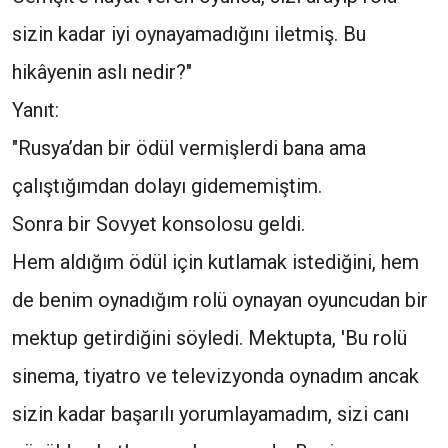
sizin kadar iyi oynayamadığını iletmiş. Bu
hikâyenin aslı nedir?"
Yanıt:
"Rusya’dan bir ödül vermişlerdi bana ama
çalıştığımdan dolayı gidememiştim.
Sonra bir Sovyet konsolosu geldi.
Hem aldığım ödül için kutlamak istediğini, hem
de benim oynadığım rolü oynayan oyuncudan bir
mektup getirdiğini söyledi. Mektupta, 'Bu rolü
sinema, tiyatro ve televizyonda oynadım ancak
sizin kadar başarılı yorumlayamadım, sizi canı