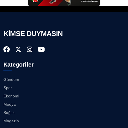
KİMSE DUYMASIN
Kategoriler
Gündem
Spor
Ekonomi
Medya
Sağlık
Magazin