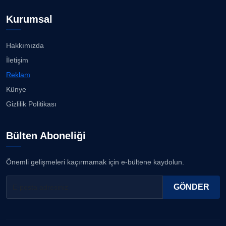
Kurumsal
Hakkımızda
İletişim
Reklam
Künye
Gizlilik Politikası
Bülten Aboneliği
Önemli gelişmeleri kaçırmamak için e-bültene kaydolun.
GÖNDER