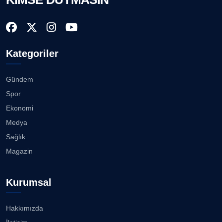
Kategoriler
Gündem
Spor
Ekonomi
Medya
Sağlık
Magazin
Kurumsal
Hakkımızda