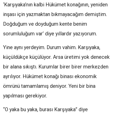
‘Karşıyaka’nın kalbi Hükümet konağının, yeniden
inşası için yazmaktan bıkmayacağım demiştim.
Doğduğum ve doyduğum kente benim
sorumluluğum var’ diye yıllardır yazıyorum.
Yine aynı yerdeyim. Durum vahim. Karşıyaka,
küçüldükçe küçülüyor. Arsa üretimi yok denecek
bir alana sıkıştı. Kurumlar birer birer merkezden
ayrılıyor. Hükümet konağı binası ekonomik
ömrünü tamamlamış deniyor. Yeni bir bina
yapılması gerekiyor.
“O yaka bu yaka, burası Karşıyaka” diye