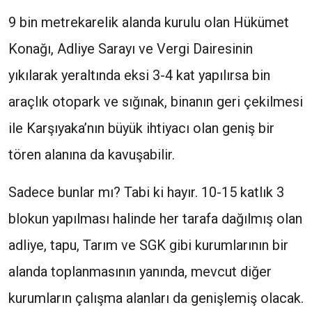
9 bin metrekarelik alanda kurulu olan Hükümet
Konağı, Adliye Sarayı ve Vergi Dairesinin
yıkılarak yeraltında eksi 3-4 kat yapılırsa bin
araçlık otopark ve sığınak, binanın geri çekilmesi
ile Karşıyaka’nın büyük ihtiyacı olan geniş bir
tören alanına da kavuşabilir.
Sadece bunlar mı? Tabi ki hayır. 10-15 katlık 3
blokun yapılması halinde her tarafa dağılmış olan
adliye, tapu, Tarım ve SGK gibi kurumlarının bir
alanda toplanmasının yanında, mevcut diğer
kurumların çalışma alanları da genişlemiş olacak.