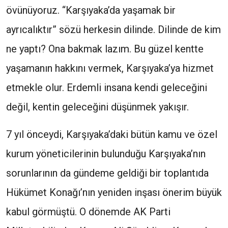
övünüyoruz. “Karşıyaka’da yaşamak bir
ayrıcalıktır” sözü herkesin dilinde. Dilinde de kim
ne yaptı? Ona bakmak lazım. Bu güzel kentte
yaşamanın hakkını vermek, Karşıyaka’ya hizmet
etmekle olur. Erdemli insana kendi geleceğini
değil, kentin geleceğini düşünmek yakışır.
7 yıl önceydi, Karşıyaka’daki bütün kamu ve özel
kurum yöneticilerinin bulunduğu Karşıyaka’nın
sorunlarının da gündeme geldiği bir toplantıda
Hükümet Konağı’nın yeniden inşası önerim büyük
kabul görmüştü. O dönemde AK Parti