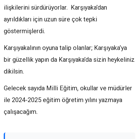
ilişkilerini sürdürüyorlar. Karşıyaka’dan
ayrıldıkları için uzun süre çok tepki
göstermişlerdi.
Karşıyakalının oyuna talip olanlar; Karşıyaka’ya
bir güzellik yapın da Karşıyaka’da sizin heykeliniz
dikilsin.
Gelecek sayıda Milli Eğitim, okullar ve müdürler
ile 2024-2025 eğitim öğretim yılını yazmaya
çalışacağım.