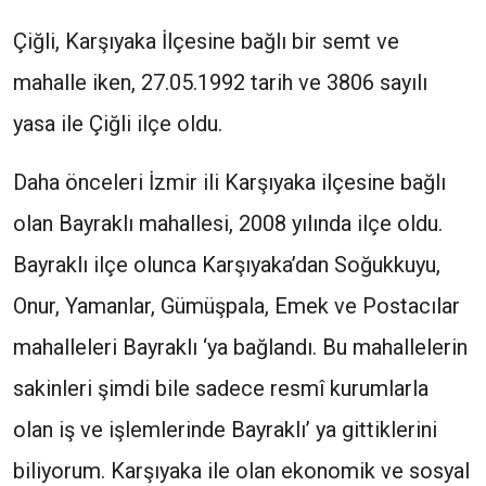
Çiğli, Karşıyaka İlçesine bağlı bir semt ve
mahalle iken, 27.05.1992 tarih ve 3806 sayılı
yasa ile Çiğli ilçe oldu.
Daha önceleri İzmir ili Karşıyaka ilçesine bağlı
olan Bayraklı mahallesi, 2008 yılında ilçe oldu.
Bayraklı ilçe olunca Karşıyaka’dan Soğukkuyu,
Onur, Yamanlar, Gümüşpala, Emek ve Postacılar
mahalleleri Bayraklı ‘ya bağlandı. Bu mahallelerin
sakinleri şimdi bile sadece resmî kurumlarla
olan iş ve işlemlerinde Bayraklı’ ya gittiklerini
biliyorum. Karşıyaka ile olan ekonomik ve sosyal