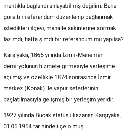
mantıkla bağlandı anlayabilmiş değilim. Bana
göre bir referandum düzenlenip bağlanmak
istedikleri ilçeyi, mahalle sakinlerine sormak
lazımdı, hatta şimdi bir referandum mu yapılsa?
Karşıyaka, 1865 yılında İzmir-Menemen
demiryolunun hizmete girmesiyle yerleşime
açılmış ve özellikle 1874 sonrasında İzmir
merkez (Konak) ile vapur seferlerinin
başlatılmasıyla gelişmiş bir yerleşim yeridir.
1927 yılında Bucak statüsü kazanan Karşıyaka,
01.06.1954 tarihinde ilçe olmuş.