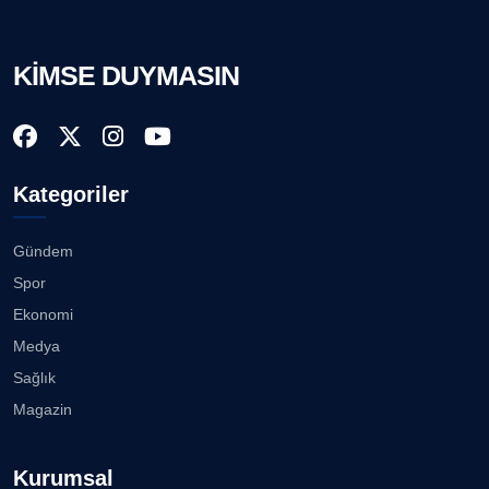
KİMSE DUYMASIN
Kategoriler
Gündem
Spor
Ekonomi
Medya
Sağlık
Magazin
Kurumsal