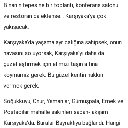
Binanın tepesine bir toplantı, konferans salonu
ve restoran da eklense… Karşıyaka’ya çok
yakışacak.
Karşıyaka’da yaşama ayrıcalığına sahipsek, onun
havasını soluyorsak, Karşıyaka’yı daha da
güzelleştirmek için elimizi taşın altına
koymamız gerek. Bu güzel kentin hakkını
vermek gerek.
Soğukkuyu, Onur, Yamanlar, Gümüşpala, Emek ve
Postacılar mahalle sakinleri sabah- akşam
Karşıyaka’da. Buralar Bayraklıya bağlandı. Hangi