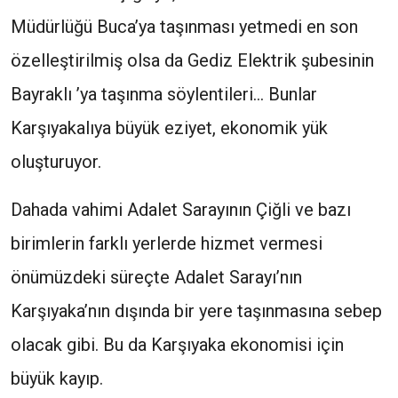
Müdürlüğü Buca’ya taşınması yetmedi en son
özelleştirilmiş olsa da Gediz Elektrik şubesinin
Bayraklı ’ya taşınma söylentileri… Bunlar
Karşıyakalıya büyük eziyet, ekonomik yük
oluşturuyor.
Dahada vahimi Adalet Sarayının Çiğli ve bazı
birimlerin farklı yerlerde hizmet vermesi
önümüzdeki süreçte Adalet Sarayı’nın
Karşıyaka’nın dışında bir yere taşınmasına sebep
olacak gibi. Bu da Karşıyaka ekonomisi için
büyük kayıp.