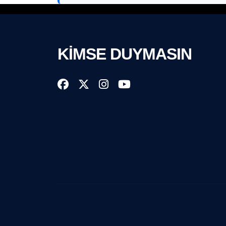
KİMSE DUYMASIN