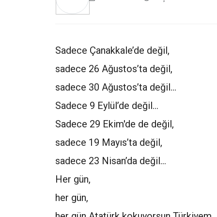
Sadece Çanakkale’de değil,
sadece 26 Ağustos’ta değil,
sadece 30 Ağustos’ta değil…
Sadece 9 Eylül’de değil…
Sadece 29 Ekim'de de değil,
sadece 19 Mayıs’ta değil,
sadece 23 Nisan’da değil…
Her gün,
her gün,
her gün Atatürk kokuyorsun Türkiyem