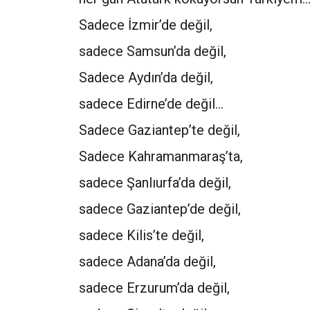
Sadece İzmir’de değil,
sadece Samsun’da değil,
Sadece Aydın’da değil,
sadece Edirne’de değil…
Sadece Gaziantep’te değil,
Sadece Kahramanmaraş’ta,
sadece Şanlıurfa’da değil,
sadece Gaziantep’de değil,
sadece Kilis’te değil,
sadece Adana’da değil,
sadece Erzurum’da değil,