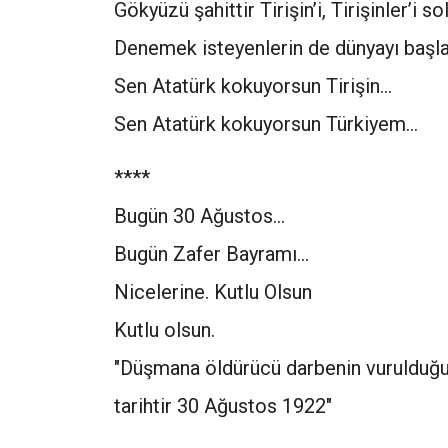
Gökyüzü şahittir Tirişin’i, Tirişinler’i 
Denemek isteyenlerin de dünyayı başla
Sen Atatürk kokuyorsun Tirişin…
Sen Atatürk kokuyorsun Türkiyem…
****
Bugün 30 Ağustos...
Bugün Zafer Bayramı...
Nicelerine. Kutlu Olsun
Kutlu olsun.
"Düşmana öldürücü darbenin vurulduğu 
tarihtir 30 Ağustos 1922"