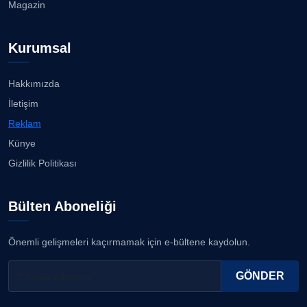
Magazin
Kurumsal
Hakkımızda
İletişim
Reklam
Künye
Gizlilik Politikası
Bülten Aboneliği
Önemli gelişmeleri kaçırmamak için e-bültene kaydolun.
GÖNDER