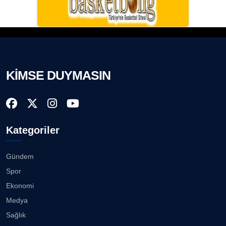
KİMSE DUYMASIN
Kategoriler
Gündem
Spor
Ekonomi
Medya
Sağlık