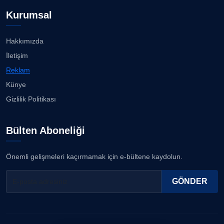
Kurumsal
Hakkımızda
İletişim
Reklam
Künye
Gizlilik Politikası
Bülten Aboneliği
Önemli gelişmeleri kaçırmamak için e-bültene kaydolun.
GÖNDER