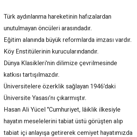
Türk aydınlanma hareketinin hafızalardan
unutulmayan öncüleri arasındadır.
Eğitim alanında büyük reformlarda imzası vardır.
Köy Enstitülerinin kurucularındandır.
Dünya Klasikleri'nin dilimize çevrilmesinde
katkısı tartışılmazdır.
Üniversitelere özerklik sağlayan 1946’daki
Üniversite Yasası’nı çıkarmıştır.
Hasan Ali Yücel "Cumhuriyet, lâiklik ilkesiyle
hayatın meselelerini tabiat üstü görüşten alıp
tabiat içi anlayışa getirerek cemiyet hayatımızda