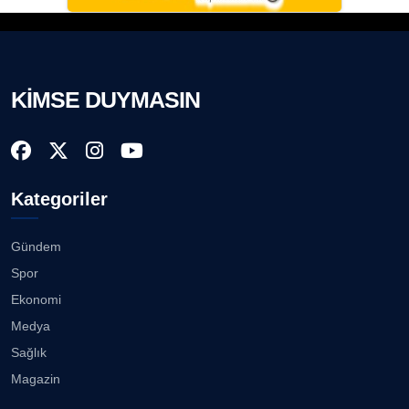
KİMSE DUYMASIN
Kategoriler
Gündem
Spor
Ekonomi
Medya
Sağlık
Magazin