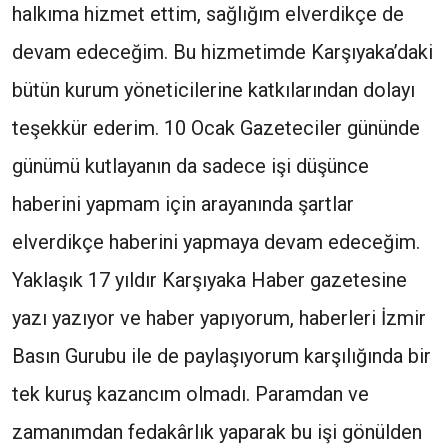
halkıma hizmet ettim, sağlığım elverdikçe de
devam edeceğim. Bu hizmetimde Karşıyaka’daki
bütün kurum yöneticilerine katkılarından dolayı
teşekkür ederim. 10 Ocak Gazeteciler gününde
günümü kutlayanın da sadece işi düşünce
haberini yapmam için arayanında şartlar
elverdikçe haberini yapmaya devam edeceğim.
Yaklaşık 17 yıldır Karşıyaka Haber gazetesine
yazı yazıyor ve haber yapıyorum, haberleri İzmir
Basın Gurubu ile de paylaşıyorum karşılığında bir
tek kuruş kazancım olmadı. Paramdan ve
zamanımdan fedakârlık yaparak bu işi gönülden