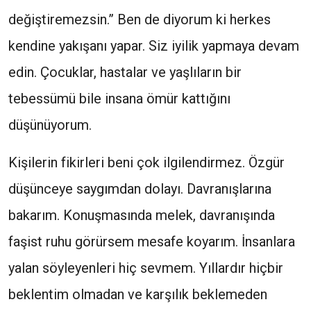
değiştiremezsin.” Ben de diyorum ki herkes
kendine yakışanı yapar. Siz iyilik yapmaya devam
edin. Çocuklar, hastalar ve yaşlıların bir
tebessümü bile insana ömür kattığını
düşünüyorum.
Kişilerin fikirleri beni çok ilgilendirmez. Özgür
düşünceye saygımdan dolayı. Davranışlarına
bakarım. Konuşmasında melek, davranışında
faşist ruhu görürsem mesafe koyarım. İnsanlara
yalan söyleyenleri hiç sevmem. Yıllardır hiçbir
beklentim olmadan ve karşılık beklemeden