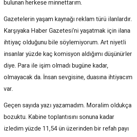
bulunan herkese minnettarım.
Gazetelerin yaşam kaynağı reklam türü ilanlardır.
Karşıyaka Haber Gazetesi’ni yaşatmak için ilana
ihtiyaç olduğunu bile söylemiyorum. Art niyetli
insanlar yüzde kaç komisyon aldığımı düşünürler
diye. Para ile işim olmadı bugüne kadar,
olmayacak da. İnsan sevgisine, duasına ihtiyacım
var.
Geçen sayıda yazı yazamadım. Moralim oldukça
bozuktu. Kabine toplantısını sonuna kadar
izledim yüzde 11,54 ün üzerinden bir refah payı