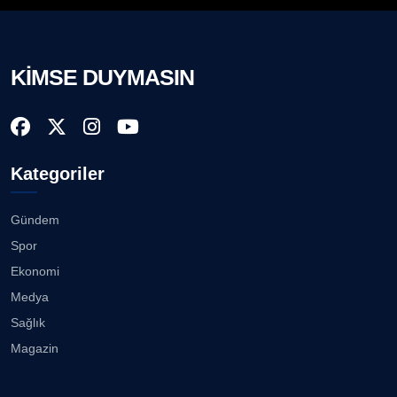
KİMSE DUYMASIN
Kategoriler
Gündem
Spor
Ekonomi
Medya
Sağlık
Magazin