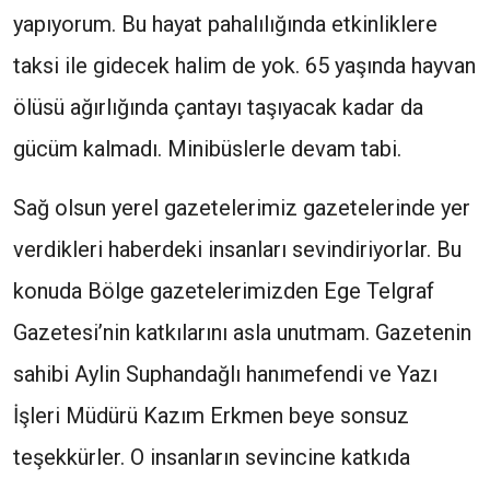
yapıyorum. Bu hayat pahalılığında etkinliklere
taksi ile gidecek halim de yok. 65 yaşında hayvan
ölüsü ağırlığında çantayı taşıyacak kadar da
gücüm kalmadı. Minibüslerle devam tabi.
Sağ olsun yerel gazetelerimiz gazetelerinde yer
verdikleri haberdeki insanları sevindiriyorlar. Bu
konuda Bölge gazetelerimizden Ege Telgraf
Gazetesi’nin katkılarını asla unutmam. Gazetenin
sahibi Aylin Suphandağlı hanımefendi ve Yazı
İşleri Müdürü Kazım Erkmen beye sonsuz
teşekkürler. O insanların sevincine katkıda