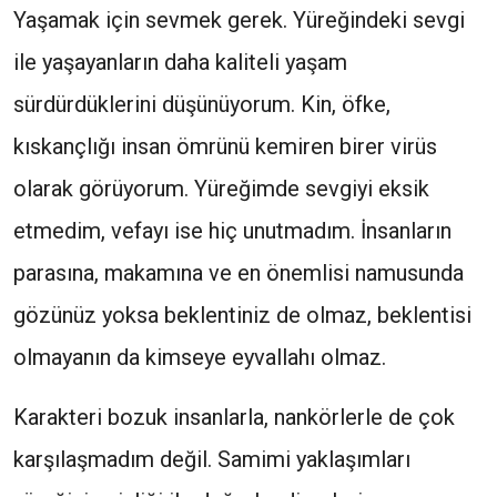
Yaşamak için sevmek gerek. Yüreğindeki sevgi
ile yaşayanların daha kaliteli yaşam
sürdürdüklerini düşünüyorum. Kin, öfke,
kıskançlığı insan ömrünü kemiren birer virüs
olarak görüyorum. Yüreğimde sevgiyi eksik
etmedim, vefayı ise hiç unutmadım. İnsanların
parasına, makamına ve en önemlisi namusunda
gözünüz yoksa beklentiniz de olmaz, beklentisi
olmayanın da kimseye eyvallahı olmaz.
Karakteri bozuk insanlarla, nankörlerle de çok
karşılaşmadım değil. Samimi yaklaşımları