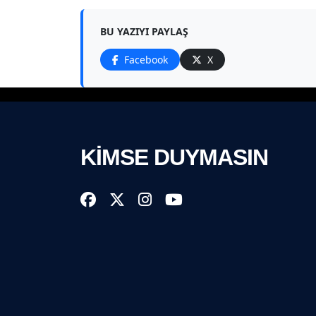
BU YAZIYI PAYLAŞ
Facebook
X
KİMSE DUYMASIN