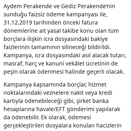
Aydem Perakende ve Gediz Perakende’nin
sunduğu faizsiz ödeme kampanyası ile,
31.12.2019 tarihinden önceki fatura
dönemlerine ait yasal takibe konu olan tüm
borçlara ilişkin icra dosyasındaki bakiye
faizlerinin tamamının silineceği bildirildi.
Kampanya, icra dosyasındaki asıl alacak tutarı,
masraf, harç ve kanuni vekâlet ücretinin de
peşin olarak ödenmesi halinde geçerli olacak.
Kampanya kapsamında borçlar, hizmet
noktalarındaki veznelere nakit veya kredi
kartıyla ödenebileceği gibi, şirket banka
hesaplarına havale/EFT gönderimi yapılarak
da ödenebilir. Ek olarak, ödemesi
gerçekleştirilen dosyalara konulan hacizlerin