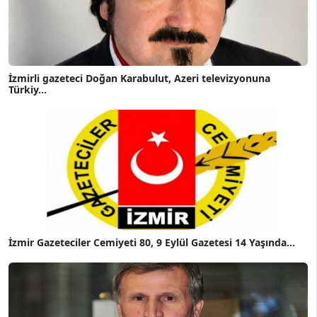
İzmirli gazeteci Doğan Karabulut, Azeri televizyonuna
Türkiy...
İzmir Gazeteciler Cemiyeti 80, 9 Eylül Gazetesi 14 Yaşında...