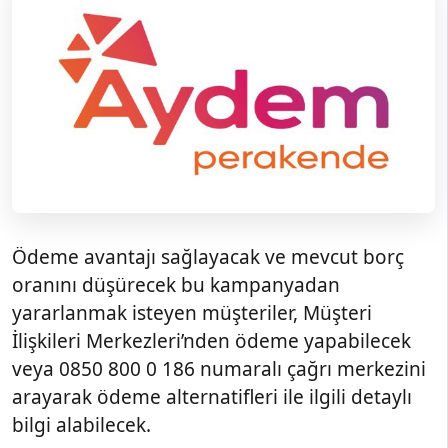
Ödeme avantajı sağlayacak ve mevcut borç
oranını düşürecek bu kampanyadan
yararlanmak isteyen müşteriler, Müşteri
İlişkileri Merkezleri’nden ödeme yapabilecek
veya 0850 800 0 186 numaralı çağrı merkezini
arayarak ödeme alternatifleri ile ilgili detaylı
bilgi alabilecek.