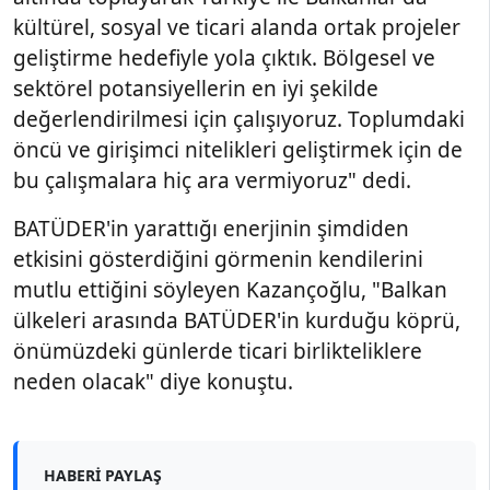
kültürel, sosyal ve ticari alanda ortak projeler
geliştirme hedefiyle yola çıktık. Bölgesel ve
sektörel potansiyellerin en iyi şekilde
değerlendirilmesi için çalışıyoruz. Toplumdaki
öncü ve girişimci nitelikleri geliştirmek için de
bu çalışmalara hiç ara vermiyoruz" dedi.
BATÜDER'in yarattığı enerjinin şimdiden
etkisini gösterdiğini görmenin kendilerini
mutlu ettiğini söyleyen Kazançoğlu, "Balkan
ülkeleri arasında BATÜDER'in kurduğu köprü,
önümüzdeki günlerde ticari birlikteliklere
neden olacak" diye konuştu.
HABERI PAYLAŞ