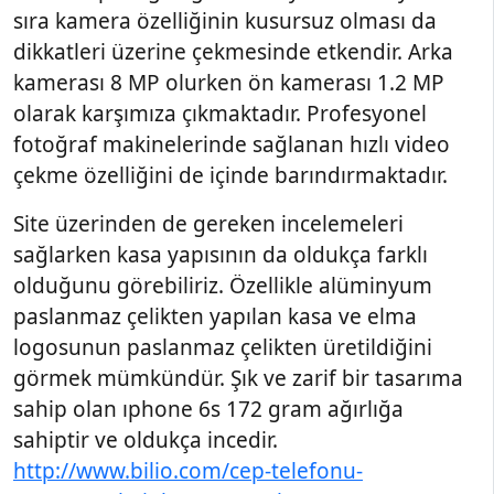
sıra kamera özelliğinin kusursuz olması da
dikkatleri üzerine çekmesinde etkendir. Arka
kamerası 8 MP olurken ön kamerası 1.2 MP
olarak karşımıza çıkmaktadır. Profesyonel
fotoğraf makinelerinde sağlanan hızlı video
çekme özelliğini de içinde barındırmaktadır.
Site üzerinden de gereken incelemeleri
sağlarken kasa yapısının da oldukça farklı
olduğunu görebiliriz. Özellikle alüminyum
paslanmaz çelikten yapılan kasa ve elma
logosunun paslanmaz çelikten üretildiğini
görmek mümkündür. Şık ve zarif bir tasarıma
sahip olan ıphone 6s 172 gram ağırlığa
sahiptir ve oldukça incedir.
http://www.bilio.com/cep-telefonu-